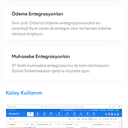
Ödeme Entegrasyonları
Sınır yok! Onlarca ödeme entegrasyonundan en
avantajlı fiyat veren ile entegre olun ve hemen ödeme
almaya başlayın.
Muhasebe Entegrasyonları
37 farklı muhasebe entegrasyonu ile tam otomasyon.
Sürüm farketmeksizin işinizi e-ticarete açın.
Kolay Kullanım