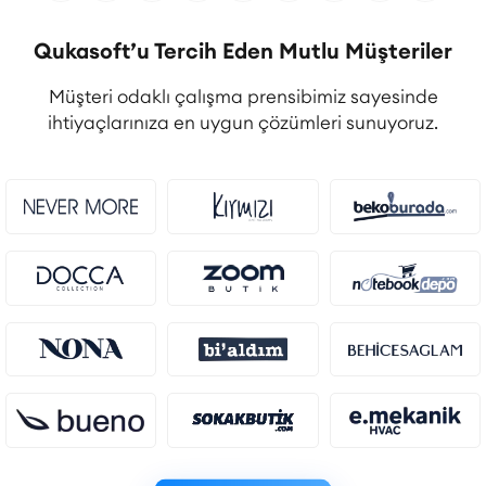
Qukasoft’u Tercih Eden Mutlu Müşteriler
Müşteri odaklı çalışma prensibimiz sayesinde
ihtiyaçlarınıza en uygun çözümleri sunuyoruz.