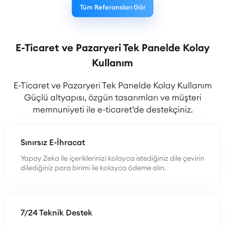
Tüm Referansları Gör
E-Ticaret ve Pazaryeri Tek Panelde Kolay
Kullanım
E-Ticaret ve Pazaryeri Tek Panelde Kolay Kullanım
Güçlü altyapısı, özgün tasarımları ve müşteri
memnuniyeti ile e-ticaret’de destekçiniz.
Sınırsız E-İhracat
Yapay Zeka ile içeriklerinizi kolayca istediğiniz dile çevirin
dilediğiniz para birimi ile kolayca ödeme alın.
7/24 Teknik Destek