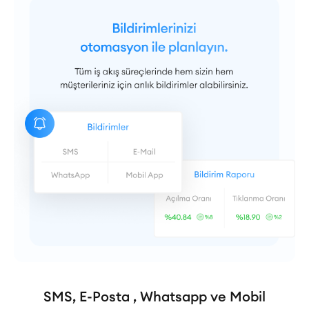
SMS, E-Posta , Whatsapp ve Mobil