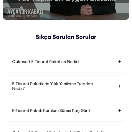
Sıkça Sorulan Sorular
Qukasoft E-Ticaret Paketleri Nedir?
E-Ticaret Paketlerin Yıllık Yenileme Tutarları
Nedir?
E-Ticaret Paketi Kurulum Süresi Kaç Gün?