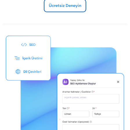
Ücretsiz Deneyin