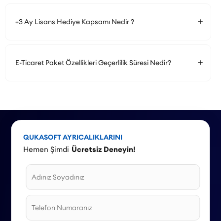
+3 Ay Lisans Hediye Kapsamı Nedir ?
E-Ticaret Paket Özellikleri Geçerlilik Süresi Nedir?
QUKASOFT AYRICALIKLARINI
Hemen Şimdi
Ücretsiz Deneyin!