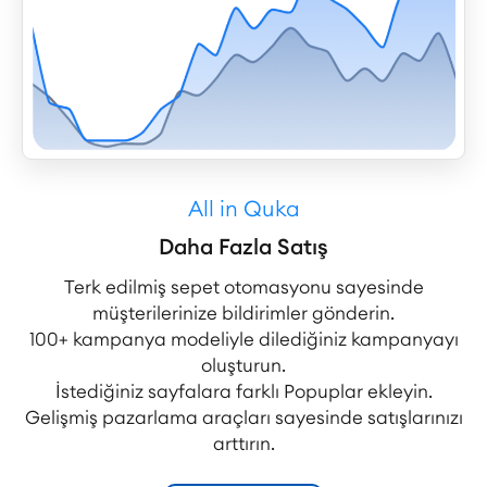
All in Quka
Daha Fazla Satış
Terk edilmiş sepet otomasyonu sayesinde
müşterilerinize bildirimler gönderin.
100+ kampanya modeliyle dilediğiniz kampanyayı
oluşturun.
İstediğiniz sayfalara farklı Popuplar ekleyin.
Gelişmiş pazarlama araçları sayesinde satışlarınızı
arttırın.