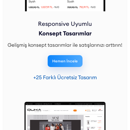
Responsive Uyumlu
Konsept Tasarımlar
Gelişmiş konsept tasarımlar ile satışlarınızı arttırın!
Hemen İncele
+25 Farklı Ücretsiz Tasarım