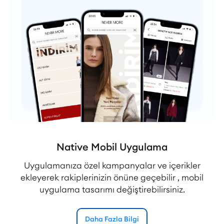
Native Mobil Uygulama
Uygulamanıza özel kampanyalar ve içerikler
ekleyerek rakiplerinizin önüne geçebilir , mobil
uygulama tasarımı değiştirebilirsiniz.
Daha Fazla Bilgi