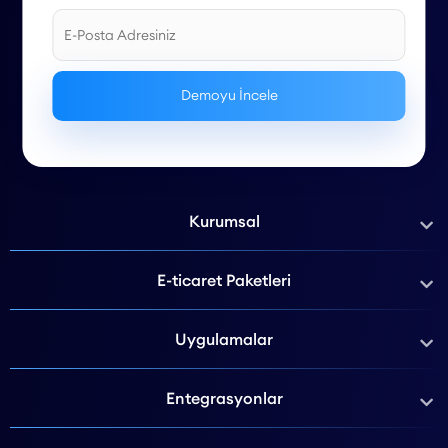
Kurumsal
E-ticaret Paketleri
Uygulamalar
Entegrasyonlar