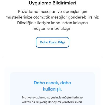
Uygulama Bildirimleri
Pazarlama mesajları ve siparişler için
müşterilerinize otomatik mesajlar gönderebilirsiniz.
Dilediğiniz iletişim kanalından kolayca
müşterilerinize ulaşın.
Daha Fazla Bilgi