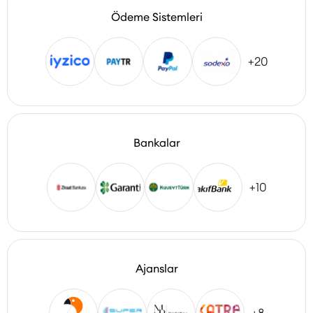
Ödeme Sistemleri
+20
Bankalar
+10
Ajanslar