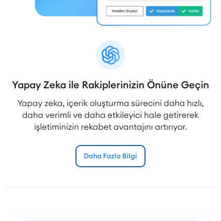
Yapay Zeka ile Rakiplerinizin Önüne Geçin
Yapay zeka, içerik oluşturma sürecini daha hızlı,
daha verimli ve daha etkileyici hale getirerek
işletiminizin rekabet avantajını artırıyor.
Daha Fazla Bilgi