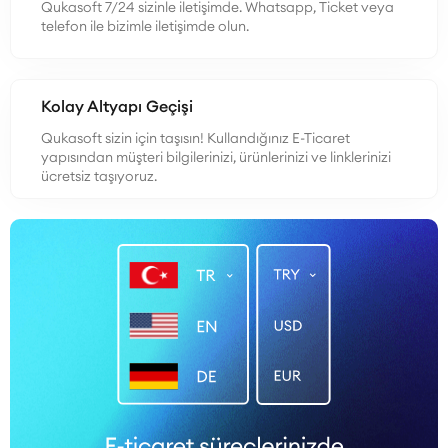
Qukasoft 7/24 sizinle iletişimde. Whatsapp, Ticket veya
telefon ile bizimle iletişimde olun.
Kolay Altyapı Geçişi
Qukasoft sizin için taşısın! Kullandığınız E-Ticaret
yapısından müşteri bilgilerinizi, ürünlerinizi ve linklerinizi
ücretsiz taşıyoruz.