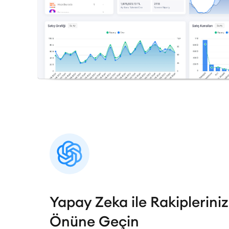
Yapay Zeka ile Rakipleriniz
Önüne Geçin