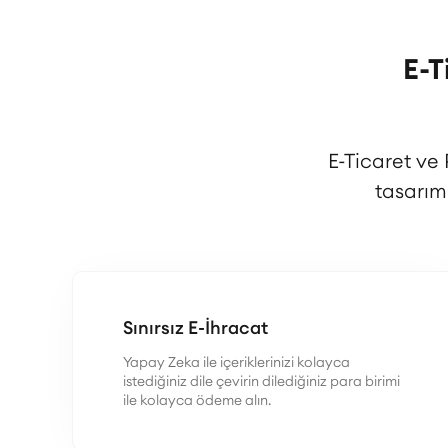
E-T
E-Ticaret ve
tasarım
Sınırsız E-İhracat
Yapay Zeka ile içeriklerinizi kolayca
istediğiniz dile çevirin dilediğiniz para birimi
ile kolayca ödeme alın.