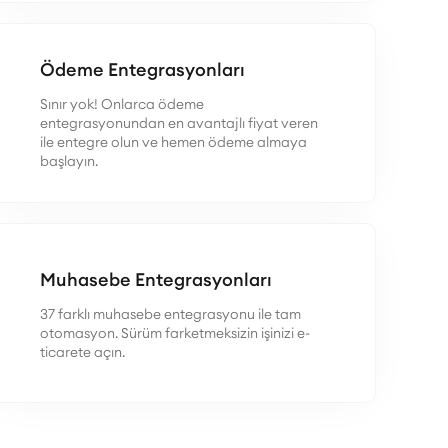
Ödeme Entegrasyonları
Sınır yok! Onlarca ödeme
entegrasyonundan en avantajlı fiyat veren
ile entegre olun ve hemen ödeme almaya
başlayın.
Muhasebe Entegrasyonları
37 farklı muhasebe entegrasyonu ile tam
otomasyon. Sürüm farketmeksizin işinizi e-
ticarete açın.