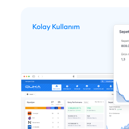
Kolay Kullanım