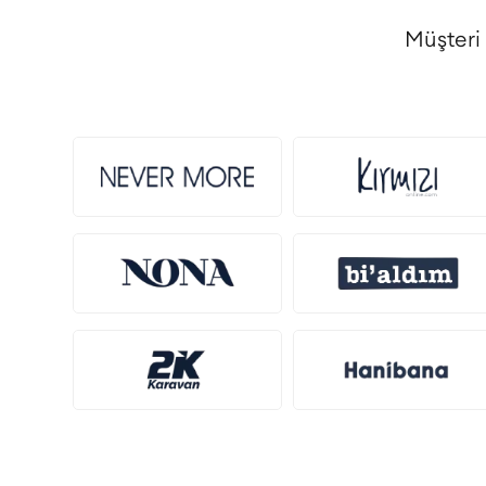
Müşteri