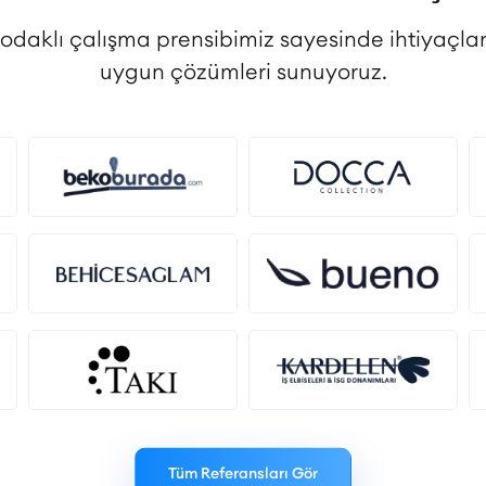
 odaklı çalışma prensibimiz sayesinde ihtiyaçlar
uygun çözümleri sunuyoruz.
Tüm Referansları Gör