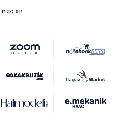
ınıza en