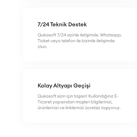
7/24 Teknik Destek
Qukasoft 7/24 sizinle iletişimde. Whatsapp,
Ticket veya telefon ile bizimle iletişimde
olun.
Kolay Altyapı Geçişi
Qukasoft sizin için taşısın! Kullandığınız E-
Ticaret yapısından müşteri bilgilerinizi,
ürünlerinizi ve linklerinizi ücretsiz taşıyoruz.