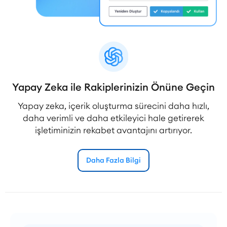
Yapay Zeka ile Rakiplerinizin Önüne Geçin
Yapay zeka, içerik oluşturma sürecini daha hızlı,
daha verimli ve daha etkileyici hale getirerek
işletiminizin rekabet avantajını artırıyor.
Daha Fazla Bilgi