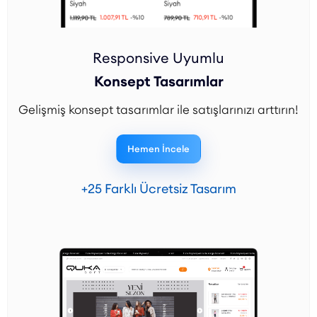
Responsive Uyumlu
Konsept Tasarımlar
Gelişmiş konsept tasarımlar ile satışlarınızı arttırın!
Hemen İncele
+25 Farklı Ücretsiz Tasarım