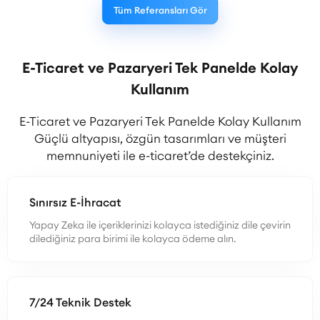
Tüm Referansları Gör
E-Ticaret ve Pazaryeri Tek Panelde Kolay
Kullanım
E-Ticaret ve Pazaryeri Tek Panelde Kolay Kullanım
Güçlü altyapısı, özgün tasarımları ve müşteri
memnuniyeti ile e-ticaret’de destekçiniz.
Sınırsız E-İhracat
Yapay Zeka ile içeriklerinizi kolayca istediğiniz dile çevirin
dilediğiniz para birimi ile kolayca ödeme alın.
7/24 Teknik Destek