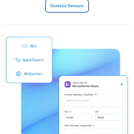
Ücretsiz Deneyin