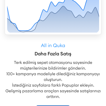
All in Quka
Daha Fazla Satış
Terk edilmiş sepet otomasyonu sayesinde
müşterilerinize bildirimler gönderin.
100+ kampanya modeliyle dilediğiniz kampanyayı
oluşturun.
İstediğiniz sayfalara farklı Popuplar ekleyin.
Gelişmiş pazarlama araçları sayesinde satışlarınızı
arttırın.