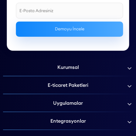
Kurumsal
E-ticaret Paketleri
Uygulamalar
Entegrasyonlar