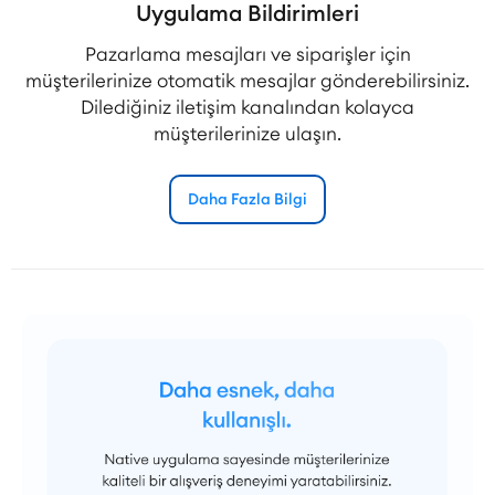
Uygulama Bildirimleri
Pazarlama mesajları ve siparişler için
müşterilerinize otomatik mesajlar gönderebilirsiniz.
Dilediğiniz iletişim kanalından kolayca
müşterilerinize ulaşın.
Daha Fazla Bilgi