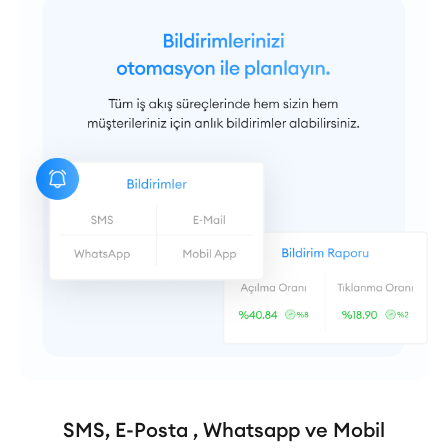
SMS, E-Posta , Whatsapp ve Mobil