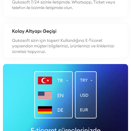
Qukasoft 7/24 sizinle iletişimde. Whatsapp, Ticket veya
telefon ile bizimle iletişimde olun.
Kolay Altyapı Geçişi
Qukasoft sizin için taşısın! Kullandığınız E-Ticaret
yapısından müşteri bilgilerinizi, ürünlerinizi ve linklerinizi
ücretsiz taşıyoruz.