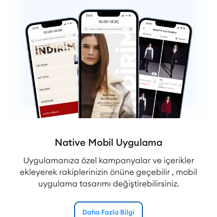
Native Mobil Uygulama
Uygulamanıza özel kampanyalar ve içerikler
ekleyerek rakiplerinizin önüne geçebilir , mobil
uygulama tasarımı değiştirebilirsiniz.
Daha Fazla Bilgi