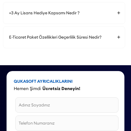
+3 Ay Lisans Hediye Kapsamı Nedir ?
E-Ticaret Paket Özellikleri Geçerlilik Süresi Nedir?
QUKASOFT AYRICALIKLARINI
Hemen Şimdi
Ücretsiz Deneyin!