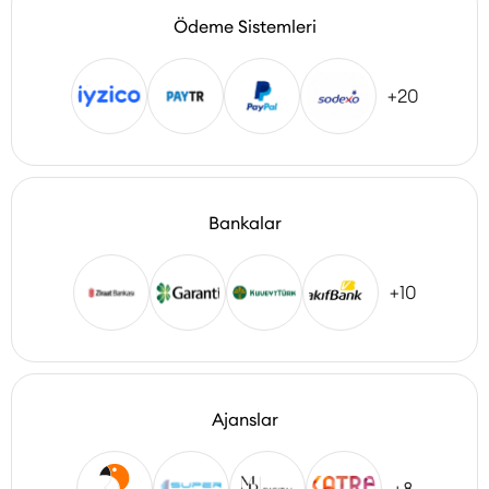
Ödeme Sistemleri
+20
Bankalar
+10
Ajanslar