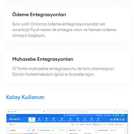
Ödeme Entegrasyonları
Sınır yok! Onlarca ödeme entegrasyonundan en
avantajlı fiyat veren ile entegre olun ve hemen ödeme
almaya başlayın.
Muhasebe Entegrasyonları
37 farklı muhasebe entegrasyonu ile tam otomasyon.
Sürüm farketmeksizin işinizi e-ticarete açın.
Kolay Kullanım