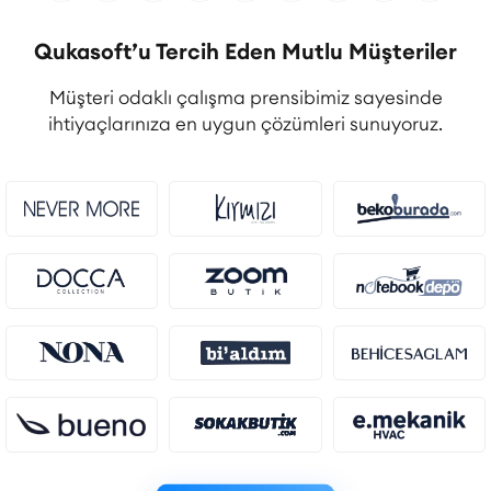
Qukasoft’u Tercih Eden Mutlu Müşteriler
Müşteri odaklı çalışma prensibimiz sayesinde
ihtiyaçlarınıza en uygun çözümleri sunuyoruz.