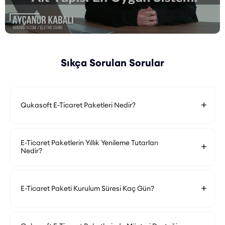
Sıkça Sorulan Sorular
Qukasoft E-Ticaret Paketleri Nedir?
E-Ticaret Paketlerin Yıllık Yenileme Tutarları
Nedir?
E-Ticaret Paketi Kurulum Süresi Kaç Gün?