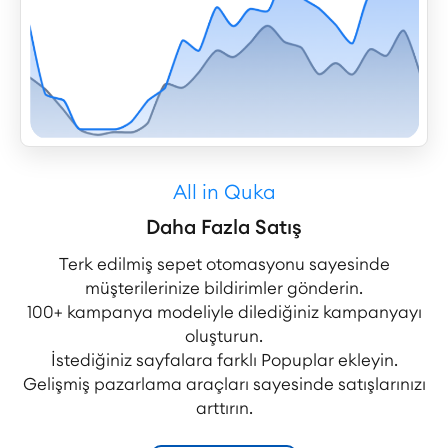
All in Quka
Daha Fazla Satış
Terk edilmiş sepet otomasyonu sayesinde
müşterilerinize bildirimler gönderin.
100+ kampanya modeliyle dilediğiniz kampanyayı
oluşturun.
İstediğiniz sayfalara farklı Popuplar ekleyin.
Gelişmiş pazarlama araçları sayesinde satışlarınızı
arttırın.