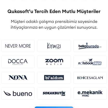
Qukasoft’u Tercih Eden Mutlu Müşteriler
Müşteri odaklı çalışma prensibimiz sayesinde
ihtiyaçlarınıza en uygun çözümleri sunuyoruz.