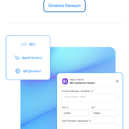
Ücretsiz Deneyin