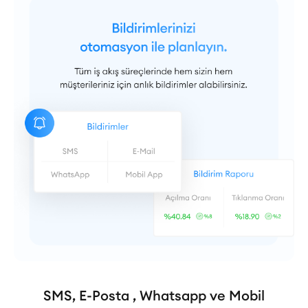
SMS, E-Posta , Whatsapp ve Mobil