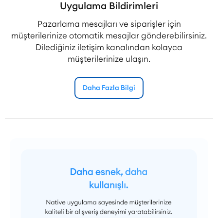
Uygulama Bildirimleri
Pazarlama mesajları ve siparişler için
müşterilerinize otomatik mesajlar gönderebilirsiniz.
Dilediğiniz iletişim kanalından kolayca
müşterilerinize ulaşın.
Daha Fazla Bilgi