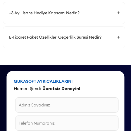
+3 Ay Lisans Hediye Kapsamı Nedir ?
E-Ticaret Paket Özellikleri Geçerlilik Süresi Nedir?
QUKASOFT AYRICALIKLARINI
Hemen Şimdi
Ücretsiz Deneyin!