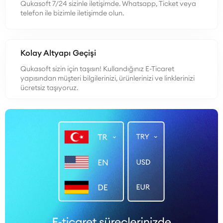
Qukasoft 7/24 sizinle iletişimde. Whatsapp, Ticket veya
telefon ile bizimle iletişimde olun.
Kolay Altyapı Geçişi
Qukasoft sizin için taşısın! Kullandığınız E-Ticaret
yapısından müşteri bilgilerinizi, ürünlerinizi ve linklerinizi
ücretsiz taşıyoruz.