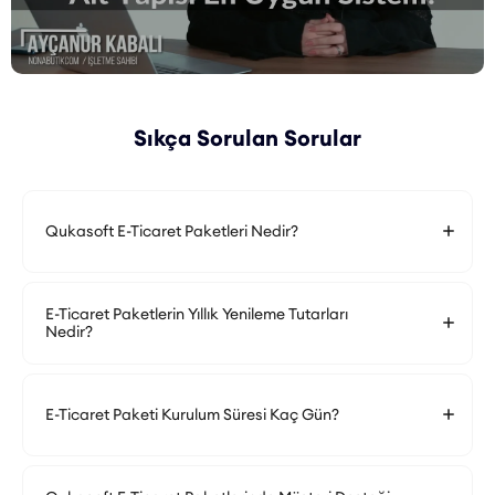
Sıkça Sorulan Sorular
Qukasoft E-Ticaret Paketleri Nedir?
E-Ticaret Paketlerin Yıllık Yenileme Tutarları
Nedir?
E-Ticaret Paketi Kurulum Süresi Kaç Gün?