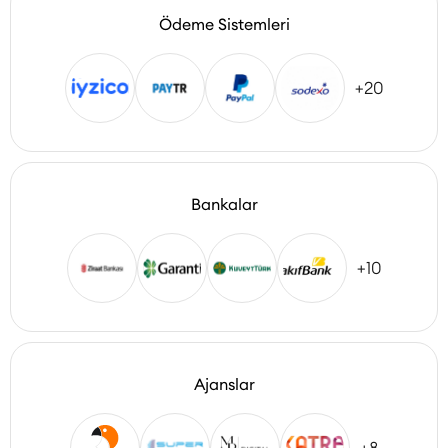
Ödeme Sistemleri
+20
Bankalar
+10
Ajanslar