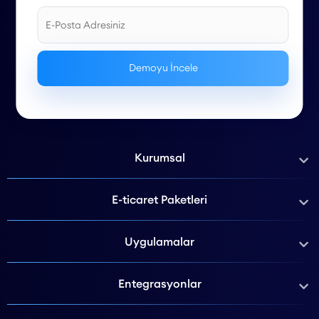
Kurumsal
E-ticaret Paketleri
Uygulamalar
Entegrasyonlar