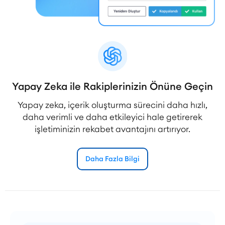
Yapay Zeka ile Rakiplerinizin Önüne Geçin
Yapay zeka, içerik oluşturma sürecini daha hızlı,
daha verimli ve daha etkileyici hale getirerek
işletiminizin rekabet avantajını artırıyor.
Daha Fazla Bilgi