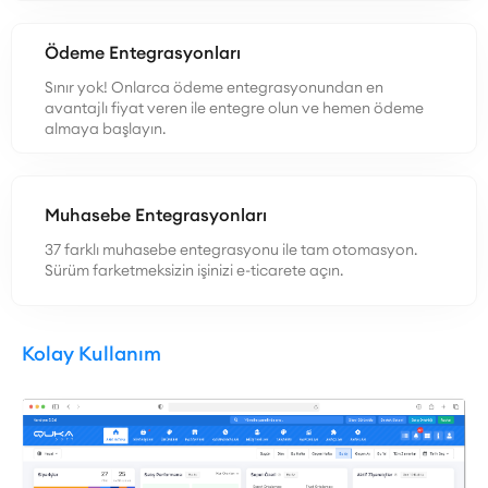
Ödeme Entegrasyonları
Sınır yok! Onlarca ödeme entegrasyonundan en
avantajlı fiyat veren ile entegre olun ve hemen ödeme
almaya başlayın.
Muhasebe Entegrasyonları
37 farklı muhasebe entegrasyonu ile tam otomasyon.
Sürüm farketmeksizin işinizi e-ticarete açın.
Kolay Kullanım