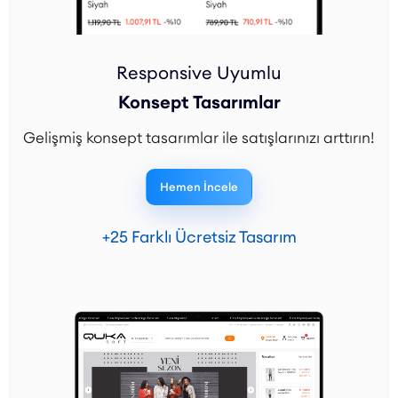
Responsive Uyumlu
Konsept Tasarımlar
Gelişmiş konsept tasarımlar ile satışlarınızı arttırın!
Hemen İncele
+25 Farklı Ücretsiz Tasarım