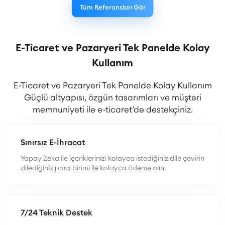
Tüm Referansları Gör
E-Ticaret ve Pazaryeri Tek Panelde Kolay
Kullanım
E-Ticaret ve Pazaryeri Tek Panelde Kolay Kullanım
Güçlü altyapısı, özgün tasarımları ve müşteri
memnuniyeti ile e-ticaret’de destekçiniz.
Sınırsız E-İhracat
Yapay Zeka ile içeriklerinizi kolayca istediğiniz dile çevirin
dilediğiniz para birimi ile kolayca ödeme alın.
7/24 Teknik Destek