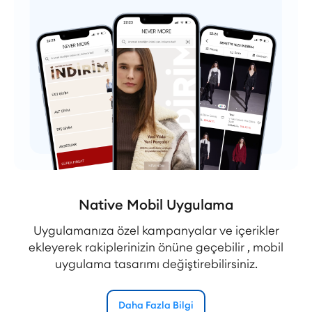
Native Mobil Uygulama
Uygulamanıza özel kampanyalar ve içerikler
ekleyerek rakiplerinizin önüne geçebilir , mobil
uygulama tasarımı değiştirebilirsiniz.
Daha Fazla Bilgi