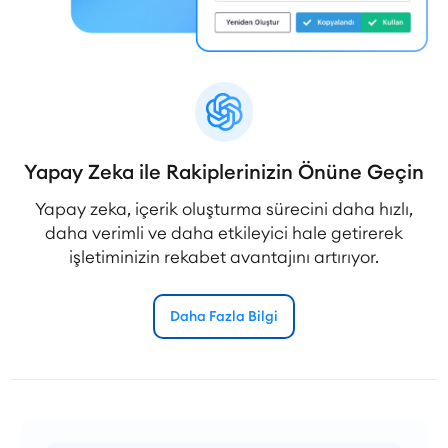
Yapay Zeka ile Rakiplerinizin Önüne Geçin
Yapay zeka, içerik oluşturma sürecini daha hızlı,
daha verimli ve daha etkileyici hale getirerek
işletiminizin rekabet avantajını artırıyor.
Daha Fazla Bilgi