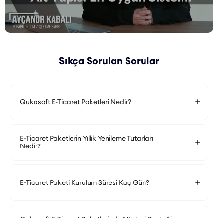
Sıkça Sorulan Sorular
Qukasoft E-Ticaret Paketleri Nedir?
E-Ticaret Paketlerin Yıllık Yenileme Tutarları
Nedir?
E-Ticaret Paketi Kurulum Süresi Kaç Gün?