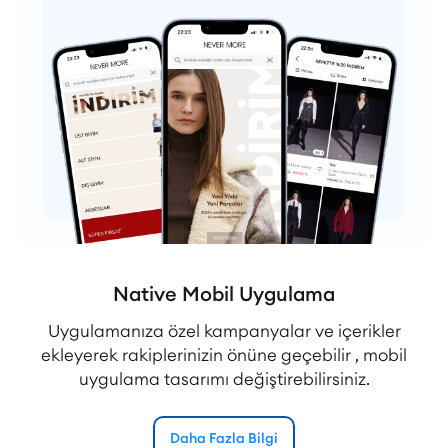
Native Mobil Uygulama
Uygulamanıza özel kampanyalar ve içerikler
ekleyerek rakiplerinizin önüne geçebilir , mobil
uygulama tasarımı değiştirebilirsiniz.
Daha Fazla Bilgi