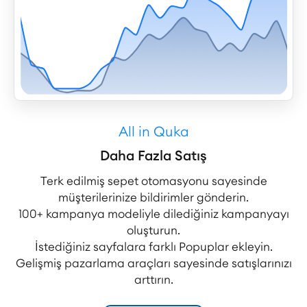
All in Quka
Daha Fazla Satış
Terk edilmiş sepet otomasyonu sayesinde
müşterilerinize bildirimler gönderin.
100+ kampanya modeliyle dilediğiniz kampanyayı
oluşturun.
İstediğiniz sayfalara farklı Popuplar ekleyin.
Gelişmiş pazarlama araçları sayesinde satışlarınızı
arttırın.