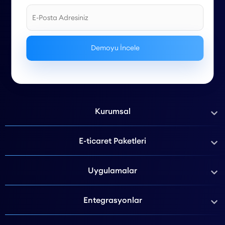
Kurumsal
E-ticaret Paketleri
Uygulamalar
Entegrasyonlar