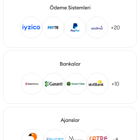
Ödeme Sistemleri
+20
Bankalar
+10
Ajanslar