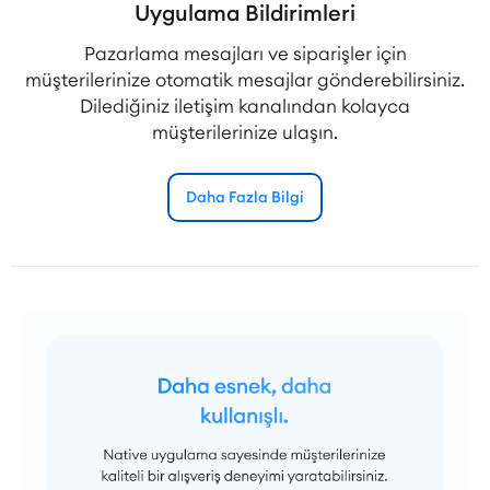
Uygulama Bildirimleri
Pazarlama mesajları ve siparişler için
müşterilerinize otomatik mesajlar gönderebilirsiniz.
Dilediğiniz iletişim kanalından kolayca
müşterilerinize ulaşın.
Daha Fazla Bilgi