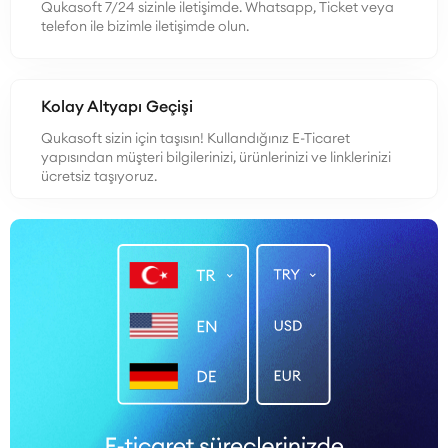
Qukasoft 7/24 sizinle iletişimde. Whatsapp, Ticket veya
telefon ile bizimle iletişimde olun.
Kolay Altyapı Geçişi
Qukasoft sizin için taşısın! Kullandığınız E-Ticaret
yapısından müşteri bilgilerinizi, ürünlerinizi ve linklerinizi
ücretsiz taşıyoruz.