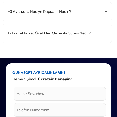
+3 Ay Lisans Hediye Kapsamı Nedir ?
E-Ticaret Paket Özellikleri Geçerlilik Süresi Nedir?
QUKASOFT AYRICALIKLARINI
Hemen Şimdi
Ücretsiz Deneyin!