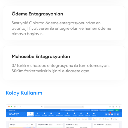
Ödeme Entegrasyonları
Sınır yok! Onlarca ödeme entegrasyonundan en
avantajlı fiyat veren ile entegre olun ve hemen ödeme
almaya başlayın.
Muhasebe Entegrasyonları
37 farklı muhasebe entegrasyonu ile tam otomasyon.
Sürüm farketmeksizin işinizi e-ticarete açın.
Kolay Kullanım