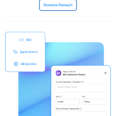
Ücretsiz Deneyin