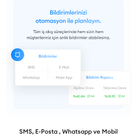
SMS, E-Posta , Whatsapp ve Mobil