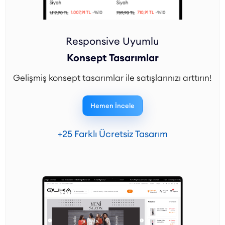
Responsive Uyumlu
Konsept Tasarımlar
Gelişmiş konsept tasarımlar ile satışlarınızı arttırın!
Hemen İncele
+25 Farklı Ücretsiz Tasarım