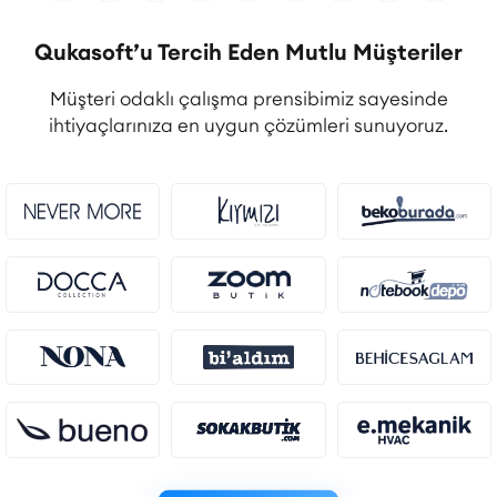
Qukasoft’u Tercih Eden Mutlu Müşteriler
Müşteri odaklı çalışma prensibimiz sayesinde
ihtiyaçlarınıza en uygun çözümleri sunuyoruz.