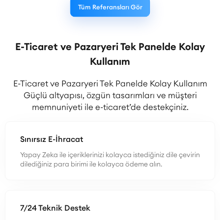
Tüm Referansları Gör
E-Ticaret ve Pazaryeri Tek Panelde Kolay
Kullanım
E-Ticaret ve Pazaryeri Tek Panelde Kolay Kullanım
Güçlü altyapısı, özgün tasarımları ve müşteri
memnuniyeti ile e-ticaret’de destekçiniz.
Sınırsız E-İhracat
Yapay Zeka ile içeriklerinizi kolayca istediğiniz dile çevirin
dilediğiniz para birimi ile kolayca ödeme alın.
7/24 Teknik Destek