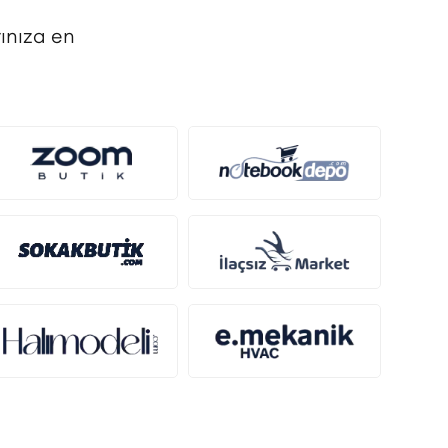
ınıza en