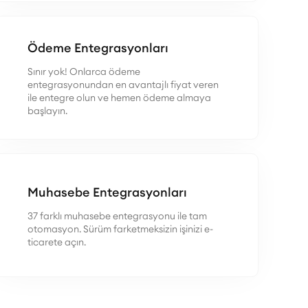
Ödeme Entegrasyonları
Sınır yok! Onlarca ödeme
entegrasyonundan en avantajlı fiyat veren
ile entegre olun ve hemen ödeme almaya
başlayın.
Muhasebe Entegrasyonları
37 farklı muhasebe entegrasyonu ile tam
otomasyon. Sürüm farketmeksizin işinizi e-
ticarete açın.