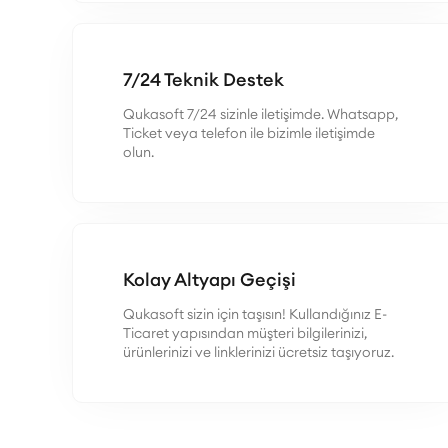
7/24 Teknik Destek
Qukasoft 7/24 sizinle iletişimde. Whatsapp,
Ticket veya telefon ile bizimle iletişimde
olun.
Kolay Altyapı Geçişi
Qukasoft sizin için taşısın! Kullandığınız E-
Ticaret yapısından müşteri bilgilerinizi,
ürünlerinizi ve linklerinizi ücretsiz taşıyoruz.