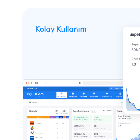
Kolay Kullanım