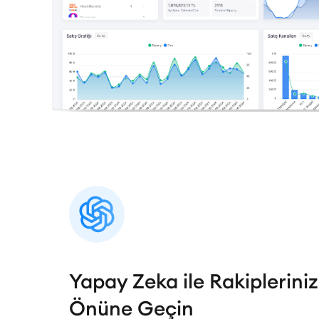
Yapay Zeka ile Rakipleriniz
Önüne Geçin