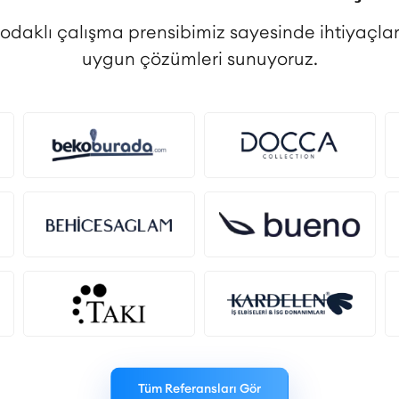
 odaklı çalışma prensibimiz sayesinde ihtiyaçlar
uygun çözümleri sunuyoruz.
Tüm Referansları Gör