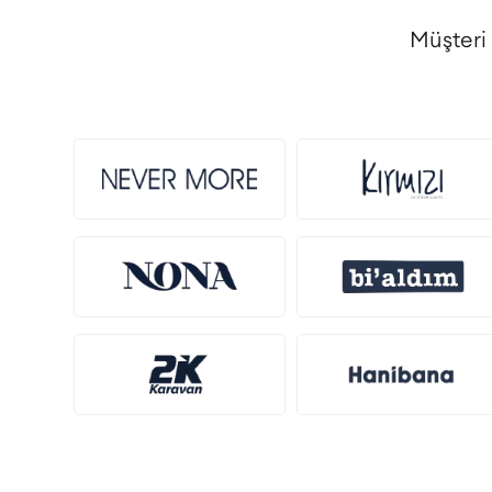
Müşteri