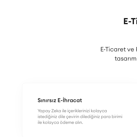
E-T
E-Ticaret ve
tasarım
Sınırsız E-İhracat
Yapay Zeka ile içeriklerinizi kolayca
istediğiniz dile çevirin dilediğiniz para birimi
ile kolayca ödeme alın.