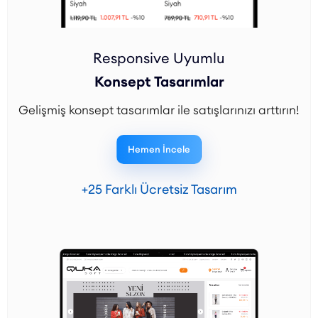
Responsive Uyumlu
Konsept Tasarımlar
Gelişmiş konsept tasarımlar ile satışlarınızı arttırın!
Hemen İncele
+25 Farklı Ücretsiz Tasarım