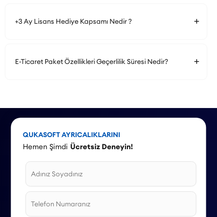
+3 Ay Lisans Hediye Kapsamı Nedir ?
E-Ticaret Paket Özellikleri Geçerlilik Süresi Nedir?
QUKASOFT AYRICALIKLARINI
Hemen Şimdi
Ücretsiz Deneyin!