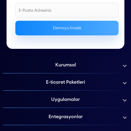
Kurumsal
E-ticaret Paketleri
Uygulamalar
Entegrasyonlar