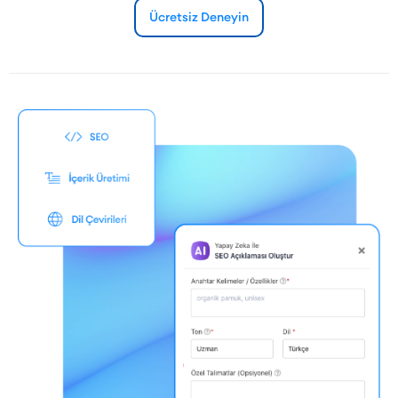
Ücretsiz Deneyin