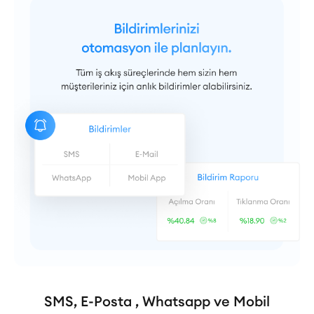
SMS, E-Posta , Whatsapp ve Mobil