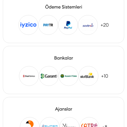
Ödeme Sistemleri
+20
Bankalar
+10
Ajanslar