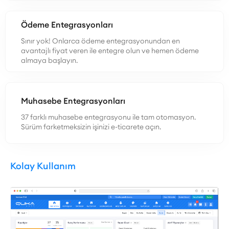
Ödeme Entegrasyonları
Sınır yok! Onlarca ödeme entegrasyonundan en
avantajlı fiyat veren ile entegre olun ve hemen ödeme
almaya başlayın.
Muhasebe Entegrasyonları
37 farklı muhasebe entegrasyonu ile tam otomasyon.
Sürüm farketmeksizin işinizi e-ticarete açın.
Kolay Kullanım