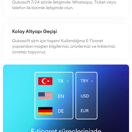
Qukasoft 7/24 sizinle iletişimde. Whatsapp, Ticket veya
telefon ile bizimle iletişimde olun.
Kolay Altyapı Geçişi
Qukasoft sizin için taşısın! Kullandığınız E-Ticaret
yapısından müşteri bilgilerinizi, ürünlerinizi ve linklerinizi
ücretsiz taşıyoruz.