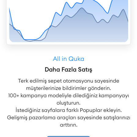
All in Quka
Daha Fazla Satış
Terk edilmiş sepet otomasyonu sayesinde
müşterilerinize bildirimler gönderin.
100+ kampanya modeliyle dilediğiniz kampanyayı
oluşturun.
İstediğiniz sayfalara farklı Popuplar ekleyin.
Gelişmiş pazarlama araçları sayesinde satışlarınızı
arttırın.