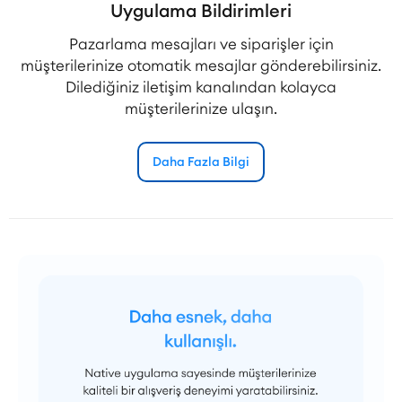
Uygulama Bildirimleri
Pazarlama mesajları ve siparişler için
müşterilerinize otomatik mesajlar gönderebilirsiniz.
Dilediğiniz iletişim kanalından kolayca
müşterilerinize ulaşın.
Daha Fazla Bilgi