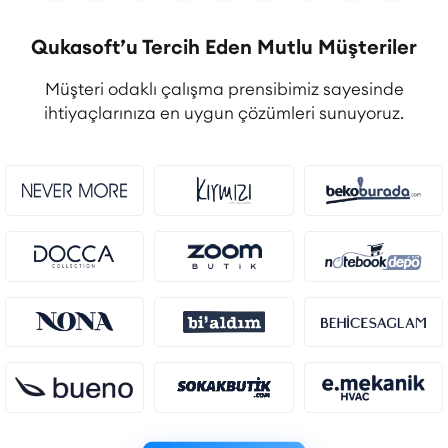
Qukasoft’u Tercih Eden Mutlu Müşteriler
Müşteri odaklı çalışma prensibimiz sayesinde
ihtiyaçlarınıza en uygun çözümleri sunuyoruz.