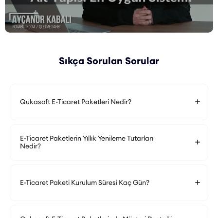
Sıkça Sorulan Sorular
Qukasoft E-Ticaret Paketleri Nedir?
E-Ticaret Paketlerin Yıllık Yenileme Tutarları
Nedir?
E-Ticaret Paketi Kurulum Süresi Kaç Gün?