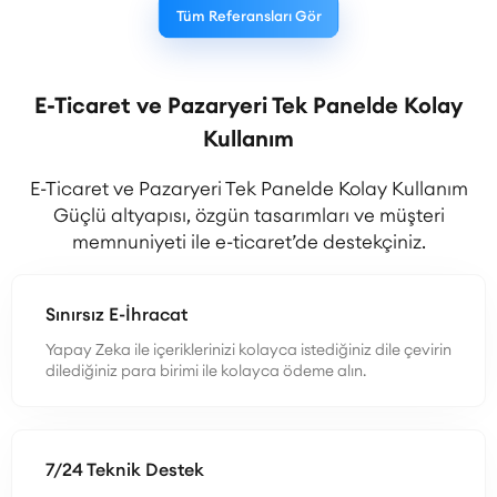
Tüm Referansları Gör
E-Ticaret ve Pazaryeri Tek Panelde Kolay
Kullanım
E-Ticaret ve Pazaryeri Tek Panelde Kolay Kullanım
Güçlü altyapısı, özgün tasarımları ve müşteri
memnuniyeti ile e-ticaret’de destekçiniz.
Sınırsız E-İhracat
Yapay Zeka ile içeriklerinizi kolayca istediğiniz dile çevirin
dilediğiniz para birimi ile kolayca ödeme alın.
7/24 Teknik Destek