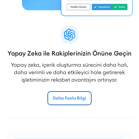
Yapay Zeka ile Rakiplerinizin Önüne Geçin
Yapay zeka, içerik oluşturma sürecini daha hızlı,
daha verimli ve daha etkileyici hale getirerek
işletiminizin rekabet avantajını artırıyor.
Daha Fazla Bilgi