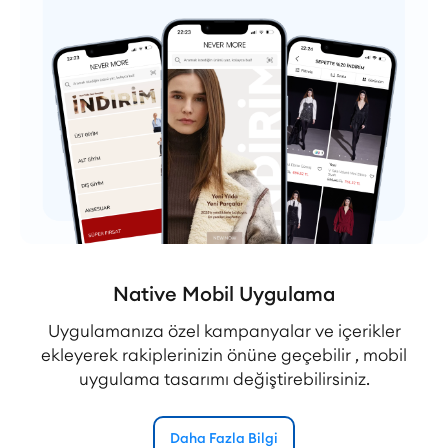
Native Mobil Uygulama
Uygulamanıza özel kampanyalar ve içerikler
ekleyerek rakiplerinizin önüne geçebilir , mobil
uygulama tasarımı değiştirebilirsiniz.
Daha Fazla Bilgi