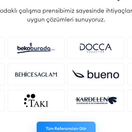
 odaklı çalışma prensibimiz sayesinde ihtiyaçlar
uygun çözümleri sunuyoruz.
Tüm Referansları Gör