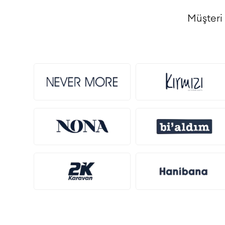
Müşteri