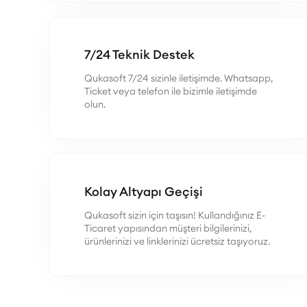
7/24 Teknik Destek
Qukasoft 7/24 sizinle iletişimde. Whatsapp,
Ticket veya telefon ile bizimle iletişimde
olun.
Kolay Altyapı Geçişi
Qukasoft sizin için taşısın! Kullandığınız E-
Ticaret yapısından müşteri bilgilerinizi,
ürünlerinizi ve linklerinizi ücretsiz taşıyoruz.