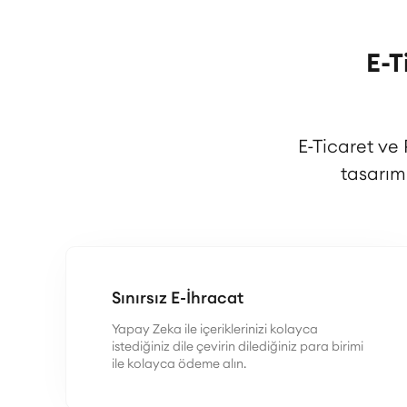
E-T
E-Ticaret ve
tasarım
Sınırsız E-İhracat
Yapay Zeka ile içeriklerinizi kolayca
istediğiniz dile çevirin dilediğiniz para birimi
ile kolayca ödeme alın.