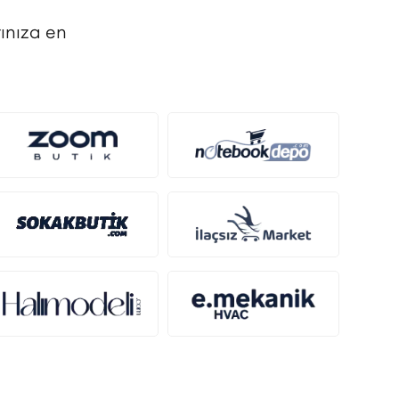
ınıza en