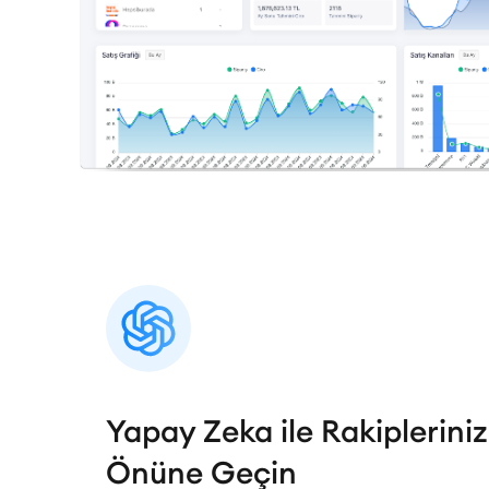
Yapay Zeka ile Rakipleriniz
Önüne Geçin