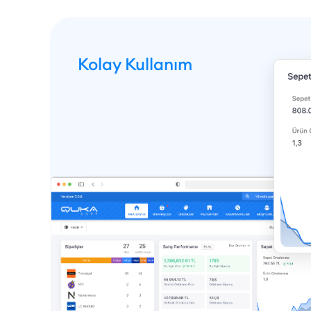
Kolay Kullanım