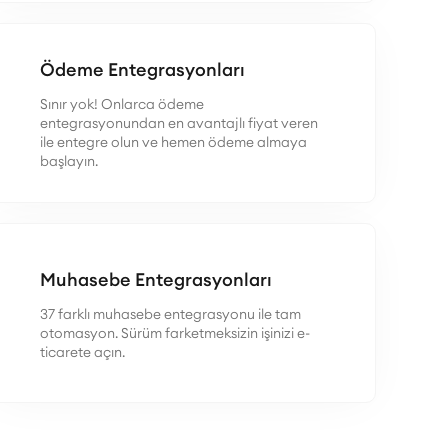
Ödeme Entegrasyonları
Sınır yok! Onlarca ödeme
entegrasyonundan en avantajlı fiyat veren
ile entegre olun ve hemen ödeme almaya
başlayın.
Muhasebe Entegrasyonları
37 farklı muhasebe entegrasyonu ile tam
otomasyon. Sürüm farketmeksizin işinizi e-
ticarete açın.