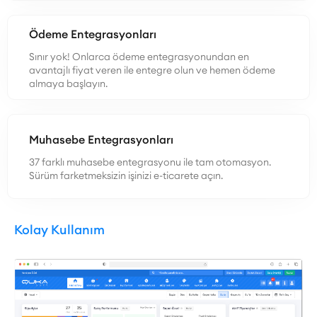
Ödeme Entegrasyonları
Sınır yok! Onlarca ödeme entegrasyonundan en
avantajlı fiyat veren ile entegre olun ve hemen ödeme
almaya başlayın.
Muhasebe Entegrasyonları
37 farklı muhasebe entegrasyonu ile tam otomasyon.
Sürüm farketmeksizin işinizi e-ticarete açın.
Kolay Kullanım