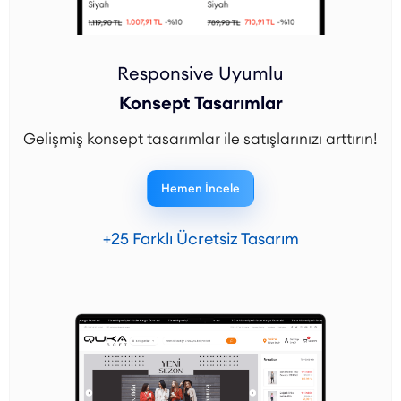
Responsive Uyumlu
Konsept Tasarımlar
Gelişmiş konsept tasarımlar ile satışlarınızı arttırın!
Hemen İncele
+25 Farklı Ücretsiz Tasarım