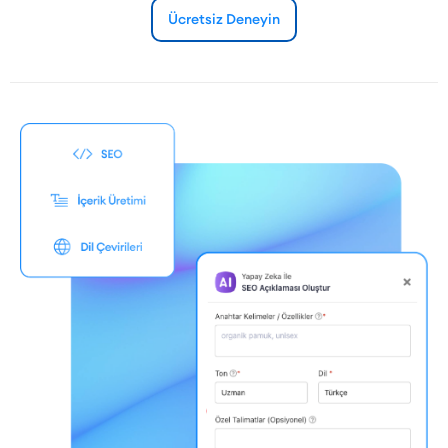
Ücretsiz Deneyin