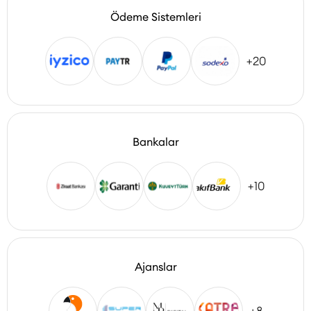
Ödeme Sistemleri
+20
Bankalar
+10
Ajanslar