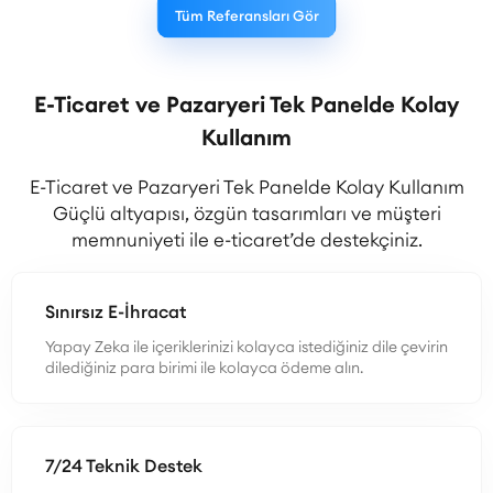
Tüm Referansları Gör
E-Ticaret ve Pazaryeri Tek Panelde Kolay
Kullanım
E-Ticaret ve Pazaryeri Tek Panelde Kolay Kullanım
Güçlü altyapısı, özgün tasarımları ve müşteri
memnuniyeti ile e-ticaret’de destekçiniz.
Sınırsız E-İhracat
Yapay Zeka ile içeriklerinizi kolayca istediğiniz dile çevirin
dilediğiniz para birimi ile kolayca ödeme alın.
7/24 Teknik Destek