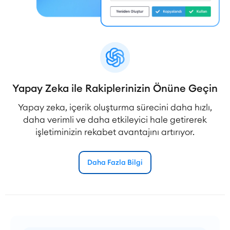
Yapay Zeka ile Rakiplerinizin Önüne Geçin
Yapay zeka, içerik oluşturma sürecini daha hızlı,
daha verimli ve daha etkileyici hale getirerek
işletiminizin rekabet avantajını artırıyor.
Daha Fazla Bilgi