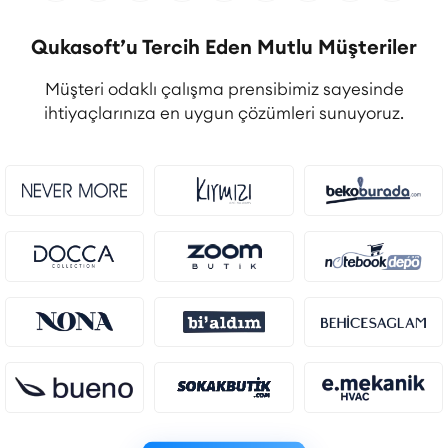
Qukasoft’u Tercih Eden Mutlu Müşteriler
Müşteri odaklı çalışma prensibimiz sayesinde
ihtiyaçlarınıza en uygun çözümleri sunuyoruz.