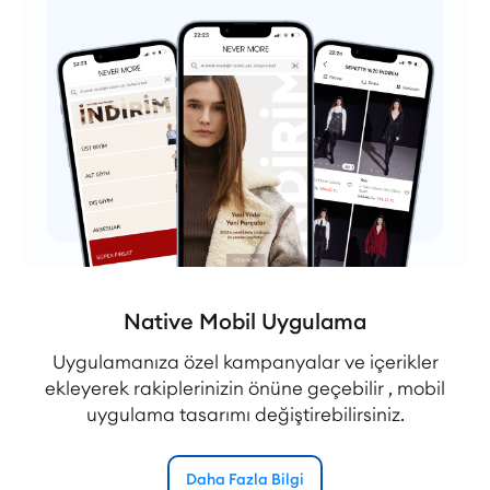
Native Mobil Uygulama
Uygulamanıza özel kampanyalar ve içerikler
ekleyerek rakiplerinizin önüne geçebilir , mobil
uygulama tasarımı değiştirebilirsiniz.
Daha Fazla Bilgi