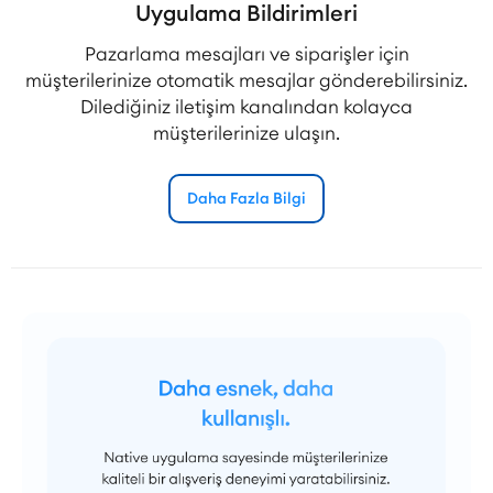
Uygulama Bildirimleri
Pazarlama mesajları ve siparişler için
müşterilerinize otomatik mesajlar gönderebilirsiniz.
Dilediğiniz iletişim kanalından kolayca
müşterilerinize ulaşın.
Daha Fazla Bilgi