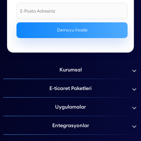
Kurumsal
E-ticaret Paketleri
Uygulamalar
Entegrasyonlar