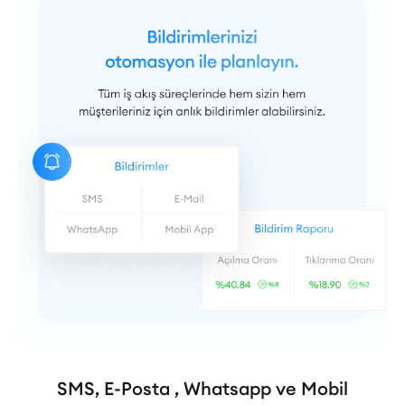
SMS, E-Posta , Whatsapp ve Mobil