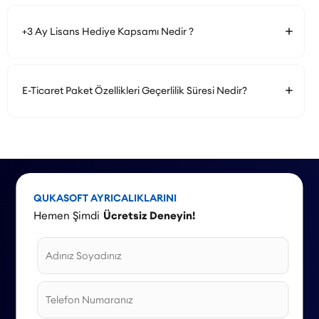
+3 Ay Lisans Hediye Kapsamı Nedir ?
E-Ticaret Paket Özellikleri Geçerlilik Süresi Nedir?
QUKASOFT AYRICALIKLARINI
Hemen Şimdi
Ücretsiz Deneyin!