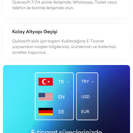
Qukasoft 7/24 sizinle iletişimde. Whatsapp, Ticket veya
telefon ile bizimle iletişimde olun.
Kolay Altyapı Geçişi
Qukasoft sizin için taşısın! Kullandığınız E-Ticaret
yapısından müşteri bilgilerinizi, ürünlerinizi ve linklerinizi
ücretsiz taşıyoruz.