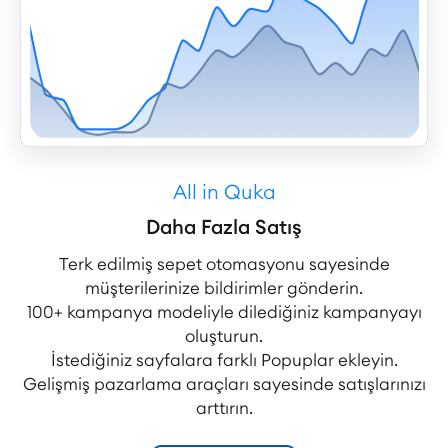
All in Quka
Daha Fazla Satış
Terk edilmiş sepet otomasyonu sayesinde
müşterilerinize bildirimler gönderin.
100+ kampanya modeliyle dilediğiniz kampanyayı
oluşturun.
İstediğiniz sayfalara farklı Popuplar ekleyin.
Gelişmiş pazarlama araçları sayesinde satışlarınızı
arttırın.