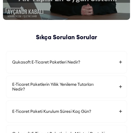
Sıkça Sorulan Sorular
Qukasoft E-Ticaret Paketleri Nedir?
E-Ticaret Paketlerin Yıllık Yenileme Tutarları
Nedir?
E-Ticaret Paketi Kurulum Süresi Kaç Gün?