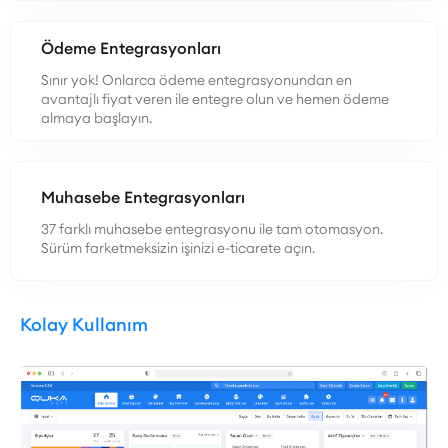
Ödeme Entegrasyonları
Sınır yok! Onlarca ödeme entegrasyonundan en
avantajlı fiyat veren ile entegre olun ve hemen ödeme
almaya başlayın.
Muhasebe Entegrasyonları
37 farklı muhasebe entegrasyonu ile tam otomasyon.
Sürüm farketmeksizin işinizi e-ticarete açın.
Kolay Kullanım