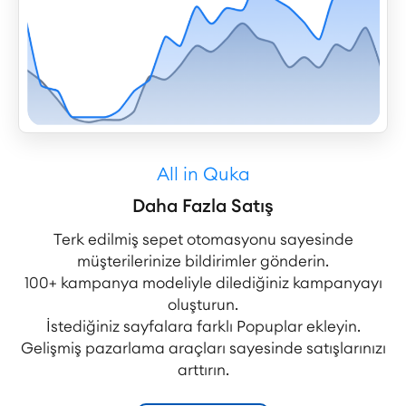
All in Quka
Daha Fazla Satış
Terk edilmiş sepet otomasyonu sayesinde
müşterilerinize bildirimler gönderin.
100+ kampanya modeliyle dilediğiniz kampanyayı
oluşturun.
İstediğiniz sayfalara farklı Popuplar ekleyin.
Gelişmiş pazarlama araçları sayesinde satışlarınızı
arttırın.