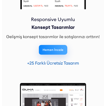
Responsive Uyumlu
Konsept Tasarımlar
Gelişmiş konsept tasarımlar ile satışlarınızı arttırın!
Hemen İncele
+25 Farklı Ücretsiz Tasarım