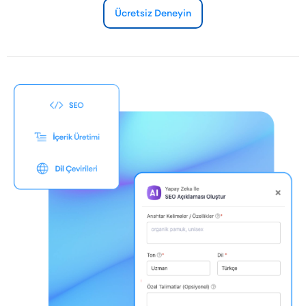
Ücretsiz Deneyin