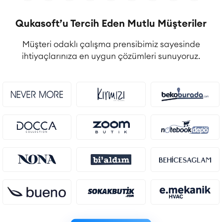
Qukasoft’u Tercih Eden Mutlu Müşteriler
Müşteri odaklı çalışma prensibimiz sayesinde
ihtiyaçlarınıza en uygun çözümleri sunuyoruz.