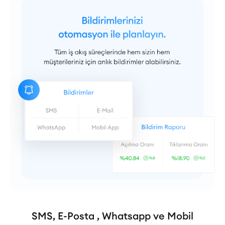
SMS, E-Posta , Whatsapp ve Mobil