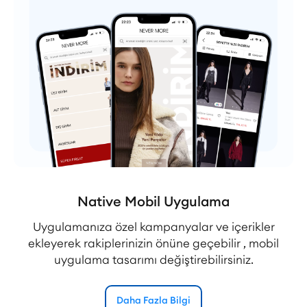
Native Mobil Uygulama
Uygulamanıza özel kampanyalar ve içerikler
ekleyerek rakiplerinizin önüne geçebilir , mobil
uygulama tasarımı değiştirebilirsiniz.
Daha Fazla Bilgi