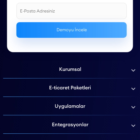
Kurumsal
E-ticaret Paketleri
Uygulamalar
Entegrasyonlar