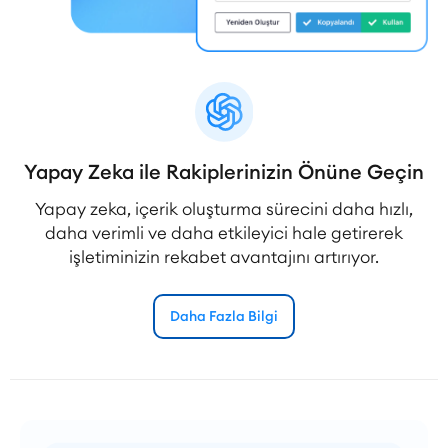
Yapay Zeka ile Rakiplerinizin Önüne Geçin
Yapay zeka, içerik oluşturma sürecini daha hızlı,
daha verimli ve daha etkileyici hale getirerek
işletiminizin rekabet avantajını artırıyor.
Daha Fazla Bilgi