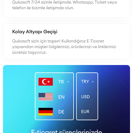
Qukasoft 7/24 sizinle iletişimde. Whatsapp, Ticket veya
telefon ile bizimle iletişimde olun.
Kolay Altyapı Geçişi
Qukasoft sizin için taşısın! Kullandığınız E-Ticaret
yapısından müşteri bilgilerinizi, ürünlerinizi ve linklerinizi
ücretsiz taşıyoruz.