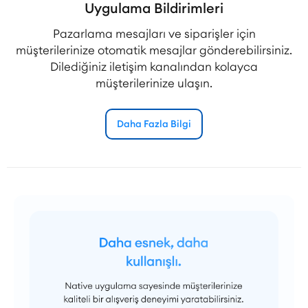
Uygulama Bildirimleri
Pazarlama mesajları ve siparişler için
müşterilerinize otomatik mesajlar gönderebilirsiniz.
Dilediğiniz iletişim kanalından kolayca
müşterilerinize ulaşın.
Daha Fazla Bilgi