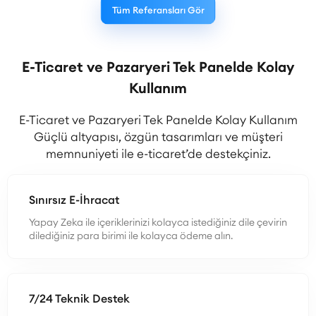
Tüm Referansları Gör
E-Ticaret ve Pazaryeri Tek Panelde Kolay
Kullanım
E-Ticaret ve Pazaryeri Tek Panelde Kolay Kullanım
Güçlü altyapısı, özgün tasarımları ve müşteri
memnuniyeti ile e-ticaret’de destekçiniz.
Sınırsız E-İhracat
Yapay Zeka ile içeriklerinizi kolayca istediğiniz dile çevirin
dilediğiniz para birimi ile kolayca ödeme alın.
7/24 Teknik Destek