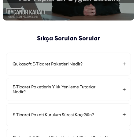
Sıkça Sorulan Sorular
Qukasoft E-Ticaret Paketleri Nedir?
E-Ticaret Paketlerin Yıllık Yenileme Tutarları
Nedir?
E-Ticaret Paketi Kurulum Süresi Kaç Gün?