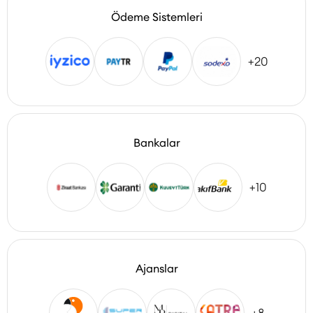
Ödeme Sistemleri
+20
Bankalar
+10
Ajanslar