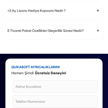
+3 Ay Lisans Hediye Kapsamı Nedir ?
E-Ticaret Paket Özellikleri Geçerlilik Süresi Nedir?
QUKASOFT AYRICALIKLARINI
Hemen Şimdi
Ücretsiz Deneyin!