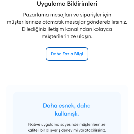
Uygulama Bildirimleri
Pazarlama mesajları ve siparişler için
müşterilerinize otomatik mesajlar gönderebilirsiniz.
Dilediğiniz iletişim kanalından kolayca
müşterilerinize ulaşın.
Daha Fazla Bilgi