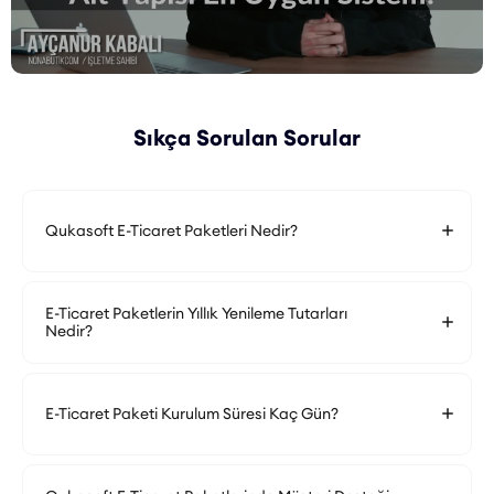
Sıkça Sorulan Sorular
Qukasoft E-Ticaret Paketleri Nedir?
E-Ticaret Paketlerin Yıllık Yenileme Tutarları
Nedir?
E-Ticaret Paketi Kurulum Süresi Kaç Gün?