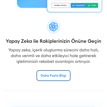
Yapay Zeka ile Rakiplerinizin Önüne Geçin
Yapay zeka, içerik oluşturma sürecini daha hızlı,
daha verimli ve daha etkileyici hale getirerek
işletiminizin rekabet avantajını artırıyor.
Daha Fazla Bilgi