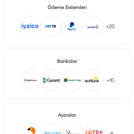
Ödeme Sistemleri
+20
Bankalar
+10
Ajanslar