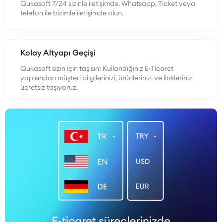
Qukasoft 7/24 sizinle iletişimde. Whatsapp, Ticket veya
telefon ile bizimle iletişimde olun.
Kolay Altyapı Geçişi
Qukasoft sizin için taşısın! Kullandığınız E-Ticaret
yapısından müşteri bilgilerinizi, ürünlerinizi ve linklerinizi
ücretsiz taşıyoruz.