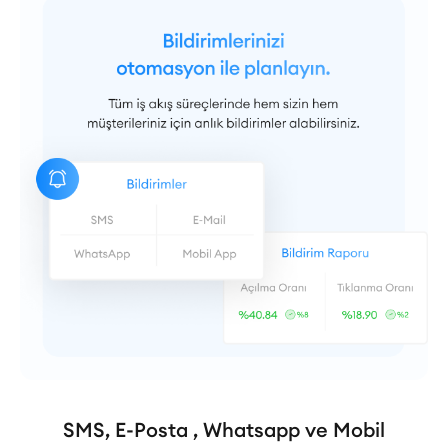
SMS, E-Posta , Whatsapp ve Mobil