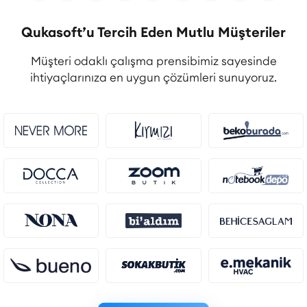
Qukasoft’u Tercih Eden Mutlu Müşteriler
Müşteri odaklı çalışma prensibimiz sayesinde
ihtiyaçlarınıza en uygun çözümleri sunuyoruz.