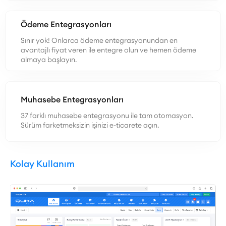
Ödeme Entegrasyonları
Sınır yok! Onlarca ödeme entegrasyonundan en
avantajlı fiyat veren ile entegre olun ve hemen ödeme
almaya başlayın.
Muhasebe Entegrasyonları
37 farklı muhasebe entegrasyonu ile tam otomasyon.
Sürüm farketmeksizin işinizi e-ticarete açın.
Kolay Kullanım