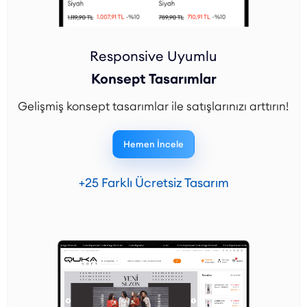
Responsive Uyumlu
Konsept Tasarımlar
Gelişmiş konsept tasarımlar ile satışlarınızı arttırın!
Hemen İncele
+25 Farklı Ücretsiz Tasarım