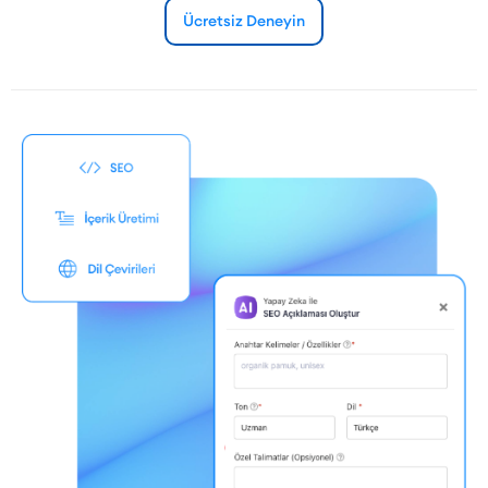
Ücretsiz Deneyin