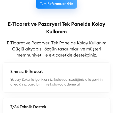
Tüm Referansları Gör
E-Ticaret ve Pazaryeri Tek Panelde Kolay
Kullanım
E-Ticaret ve Pazaryeri Tek Panelde Kolay Kullanım
Güçlü altyapısı, özgün tasarımları ve müşteri
memnuniyeti ile e-ticaret’de destekçiniz.
Sınırsız E-İhracat
Yapay Zeka ile içeriklerinizi kolayca istediğiniz dile çevirin
dilediğiniz para birimi ile kolayca ödeme alın.
7/24 Teknik Destek