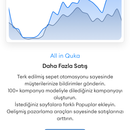
All in Quka
Daha Fazla Satış
Terk edilmiş sepet otomasyonu sayesinde
müşterilerinize bildirimler gönderin.
100+ kampanya modeliyle dilediğiniz kampanyayı
oluşturun.
İstediğiniz sayfalara farklı Popuplar ekleyin.
Gelişmiş pazarlama araçları sayesinde satışlarınızı
arttırın.