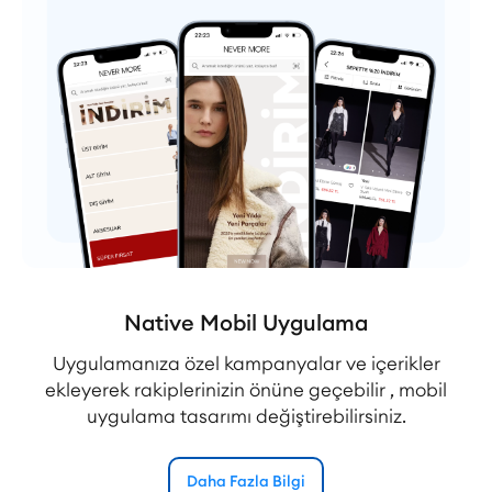
Native Mobil Uygulama
Uygulamanıza özel kampanyalar ve içerikler
ekleyerek rakiplerinizin önüne geçebilir , mobil
uygulama tasarımı değiştirebilirsiniz.
Daha Fazla Bilgi