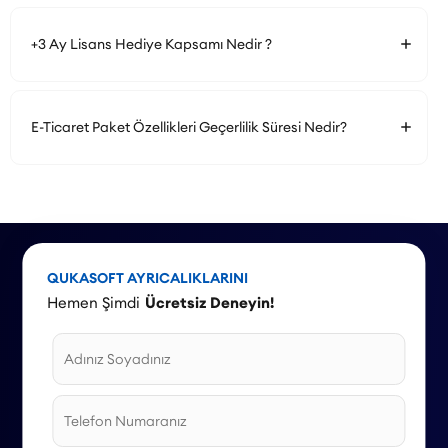
+3 Ay Lisans Hediye Kapsamı Nedir ?
E-Ticaret Paket Özellikleri Geçerlilik Süresi Nedir?
QUKASOFT AYRICALIKLARINI
Hemen Şimdi
Ücretsiz Deneyin!