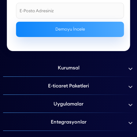
Kurumsal
E-ticaret Paketleri
Uygulamalar
Entegrasyonlar