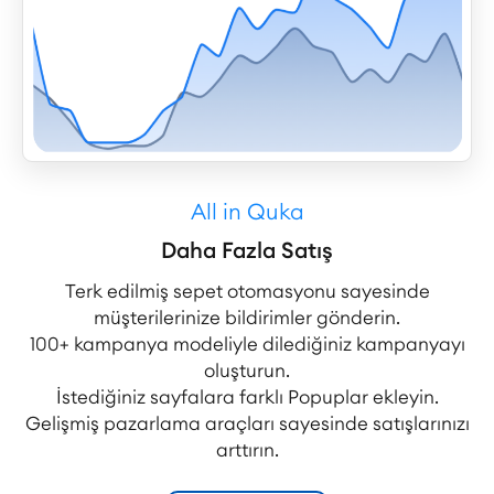
All in Quka
Daha Fazla Satış
Terk edilmiş sepet otomasyonu sayesinde
müşterilerinize bildirimler gönderin.
100+ kampanya modeliyle dilediğiniz kampanyayı
oluşturun.
İstediğiniz sayfalara farklı Popuplar ekleyin.
Gelişmiş pazarlama araçları sayesinde satışlarınızı
arttırın.