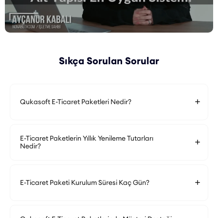
Sıkça Sorulan Sorular
Qukasoft E-Ticaret Paketleri Nedir?
E-Ticaret Paketlerin Yıllık Yenileme Tutarları
Nedir?
E-Ticaret Paketi Kurulum Süresi Kaç Gün?