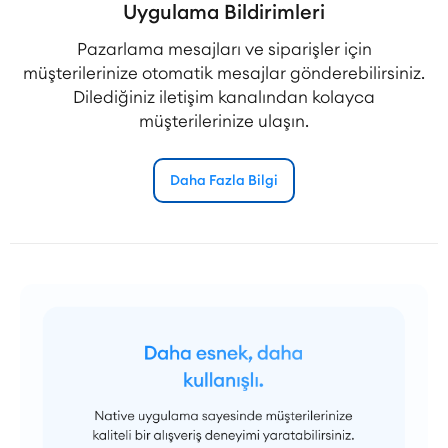
Uygulama Bildirimleri
Pazarlama mesajları ve siparişler için
müşterilerinize otomatik mesajlar gönderebilirsiniz.
Dilediğiniz iletişim kanalından kolayca
müşterilerinize ulaşın.
Daha Fazla Bilgi