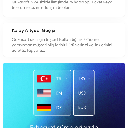
Qukasoft 7/24 sizinle iletişimde. Whatsapp, Ticket veya
telefon ile bizimle iletişimde olun.
Kolay Altyapı Geçişi
Qukasoft sizin için taşısın! Kullandığınız E-Ticaret
yapısından müşteri bilgilerinizi, ürünlerinizi ve linklerinizi
ücretsiz taşıyoruz.