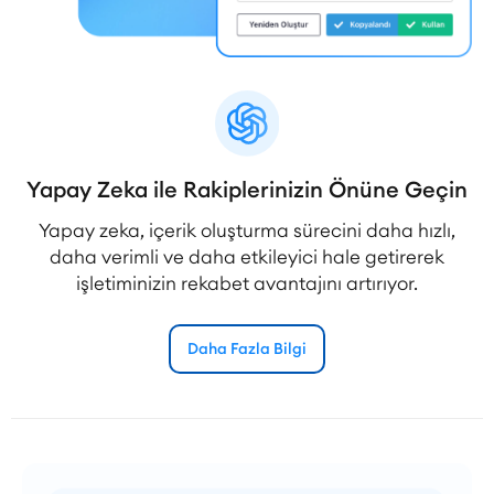
Yapay Zeka ile Rakiplerinizin Önüne Geçin
Yapay zeka, içerik oluşturma sürecini daha hızlı,
daha verimli ve daha etkileyici hale getirerek
işletiminizin rekabet avantajını artırıyor.
Daha Fazla Bilgi