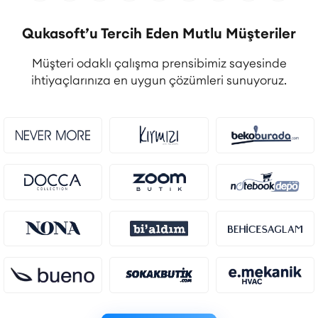
Qukasoft’u Tercih Eden Mutlu Müşteriler
Müşteri odaklı çalışma prensibimiz sayesinde
ihtiyaçlarınıza en uygun çözümleri sunuyoruz.