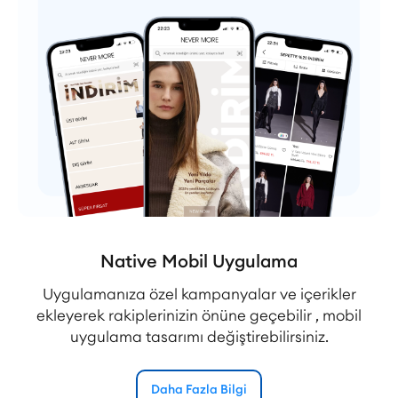
Native Mobil Uygulama
Uygulamanıza özel kampanyalar ve içerikler
ekleyerek rakiplerinizin önüne geçebilir , mobil
uygulama tasarımı değiştirebilirsiniz.
Daha Fazla Bilgi