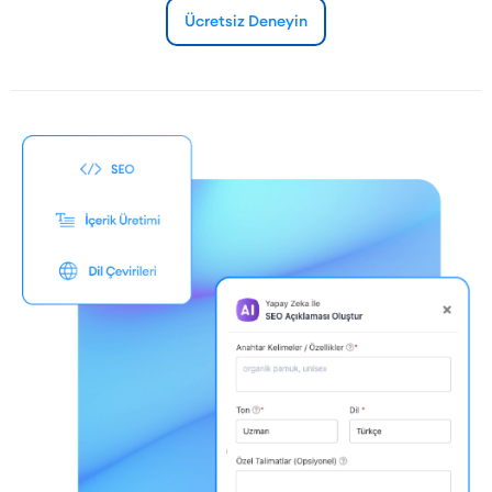
Ücretsiz Deneyin