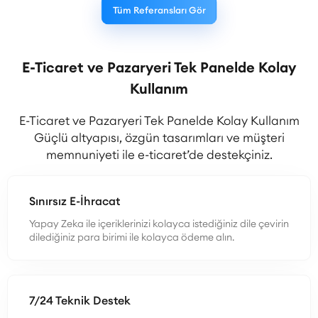
Tüm Referansları Gör
E-Ticaret ve Pazaryeri Tek Panelde Kolay
Kullanım
E-Ticaret ve Pazaryeri Tek Panelde Kolay Kullanım
Güçlü altyapısı, özgün tasarımları ve müşteri
memnuniyeti ile e-ticaret’de destekçiniz.
Sınırsız E-İhracat
Yapay Zeka ile içeriklerinizi kolayca istediğiniz dile çevirin
dilediğiniz para birimi ile kolayca ödeme alın.
7/24 Teknik Destek