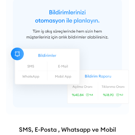
SMS, E-Posta , Whatsapp ve Mobil