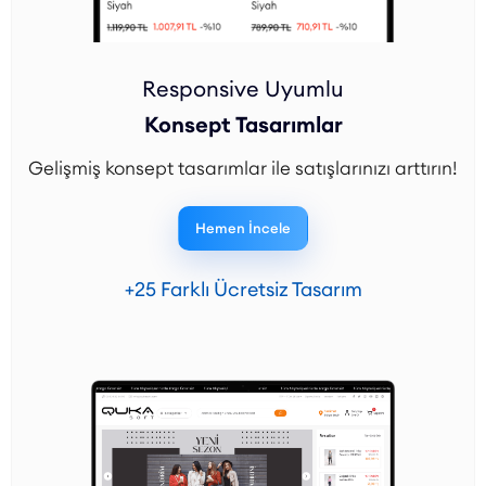
Responsive Uyumlu
Konsept Tasarımlar
Gelişmiş konsept tasarımlar ile satışlarınızı arttırın!
Hemen İncele
+25 Farklı Ücretsiz Tasarım