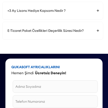
+3 Ay Lisans Hediye Kapsamı Nedir ?
E-Ticaret Paket Özellikleri Geçerlilik Süresi Nedir?
QUKASOFT AYRICALIKLARINI
Hemen Şimdi
Ücretsiz Deneyin!