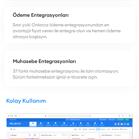
Ödeme Entegrasyonları
Sınır yok! Onlarca ödeme entegrasyonundan en
avantajlı fiyat veren ile entegre olun ve hemen ödeme
almaya başlayın.
Muhasebe Entegrasyonları
37 farklı muhasebe entegrasyonu ile tam otomasyon.
Sürüm farketmeksizin işinizi e-ticarete açın.
Kolay Kullanım