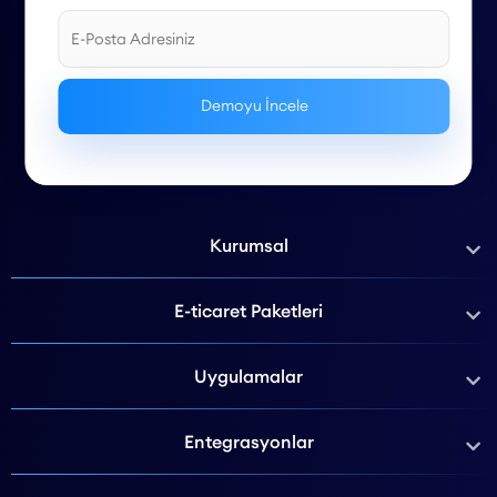
Kurumsal
E-ticaret Paketleri
Uygulamalar
Entegrasyonlar