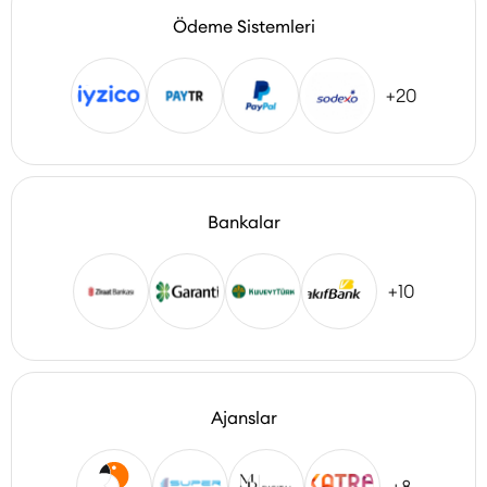
Ödeme Sistemleri
+20
Bankalar
+10
Ajanslar