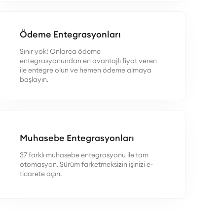
Ödeme Entegrasyonları
Sınır yok! Onlarca ödeme
entegrasyonundan en avantajlı fiyat veren
ile entegre olun ve hemen ödeme almaya
başlayın.
Muhasebe Entegrasyonları
37 farklı muhasebe entegrasyonu ile tam
otomasyon. Sürüm farketmeksizin işinizi e-
ticarete açın.