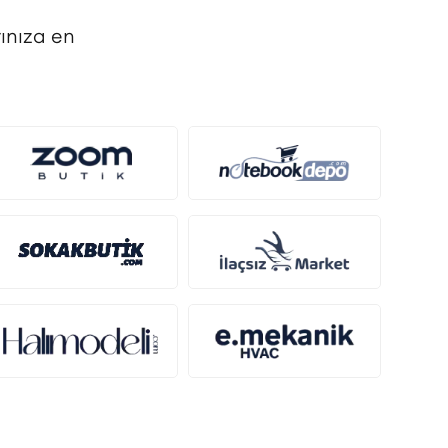
ınıza en