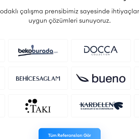
 odaklı çalışma prensibimiz sayesinde ihtiyaçlar
uygun çözümleri sunuyoruz.
Tüm Referansları Gör