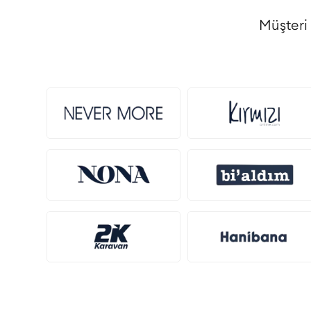
Müşteri