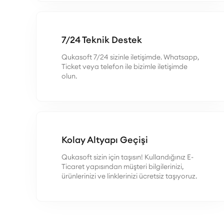
7/24 Teknik Destek
Qukasoft 7/24 sizinle iletişimde. Whatsapp,
Ticket veya telefon ile bizimle iletişimde
olun.
Kolay Altyapı Geçişi
Qukasoft sizin için taşısın! Kullandığınız E-
Ticaret yapısından müşteri bilgilerinizi,
ürünlerinizi ve linklerinizi ücretsiz taşıyoruz.