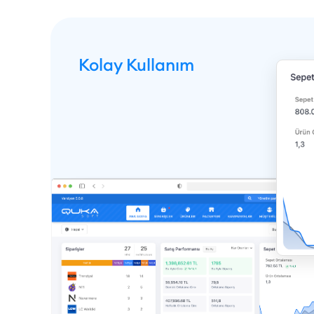
Kolay Kullanım