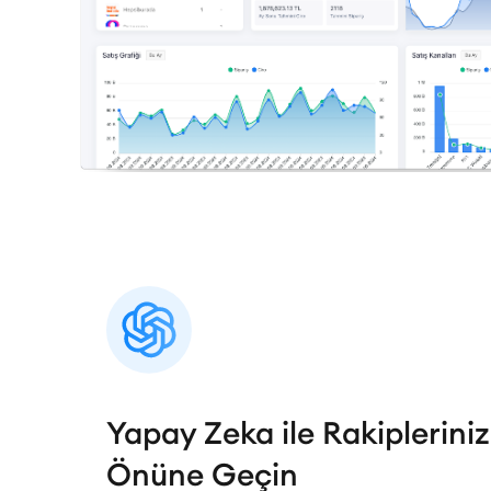
Yapay Zeka ile Rakipleriniz
Önüne Geçin