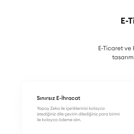
E-T
E-Ticaret ve
tasarım
Sınırsız E-İhracat
Yapay Zeka ile içeriklerinizi kolayca
istediğiniz dile çevirin dilediğiniz para birimi
ile kolayca ödeme alın.