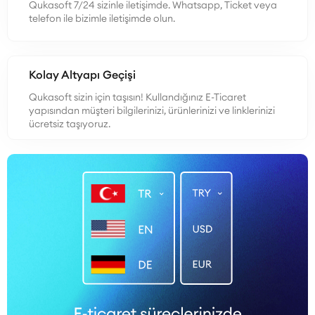
Qukasoft 7/24 sizinle iletişimde. Whatsapp, Ticket veya
telefon ile bizimle iletişimde olun.
Kolay Altyapı Geçişi
Qukasoft sizin için taşısın! Kullandığınız E-Ticaret
yapısından müşteri bilgilerinizi, ürünlerinizi ve linklerinizi
ücretsiz taşıyoruz.