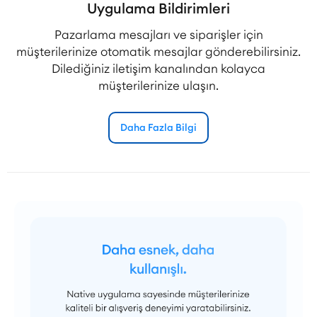
Uygulama Bildirimleri
Pazarlama mesajları ve siparişler için
müşterilerinize otomatik mesajlar gönderebilirsiniz.
Dilediğiniz iletişim kanalından kolayca
müşterilerinize ulaşın.
Daha Fazla Bilgi