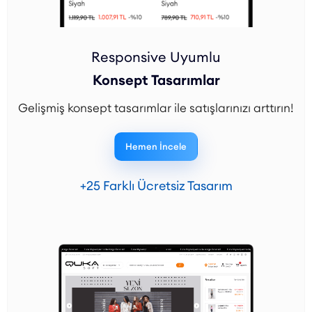
Responsive Uyumlu
Konsept Tasarımlar
Gelişmiş konsept tasarımlar ile satışlarınızı arttırın!
Hemen İncele
+25 Farklı Ücretsiz Tasarım