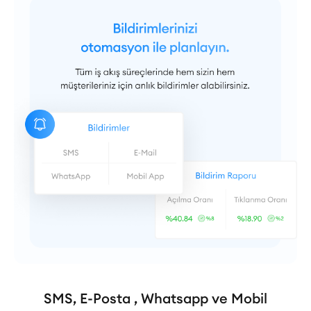
SMS, E-Posta , Whatsapp ve Mobil