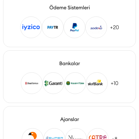
Ödeme Sistemleri
+20
Bankalar
+10
Ajanslar