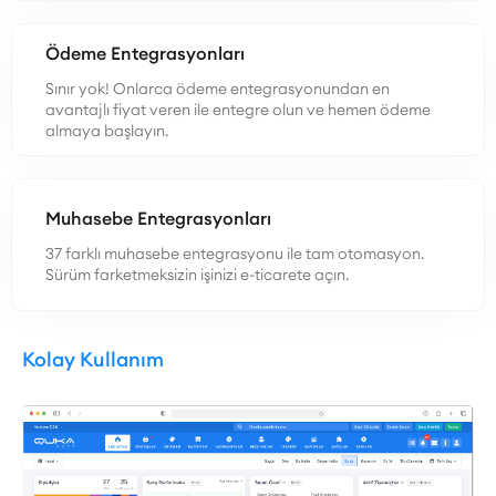
Ödeme Entegrasyonları
Sınır yok! Onlarca ödeme entegrasyonundan en
avantajlı fiyat veren ile entegre olun ve hemen ödeme
almaya başlayın.
Muhasebe Entegrasyonları
37 farklı muhasebe entegrasyonu ile tam otomasyon.
Sürüm farketmeksizin işinizi e-ticarete açın.
Kolay Kullanım