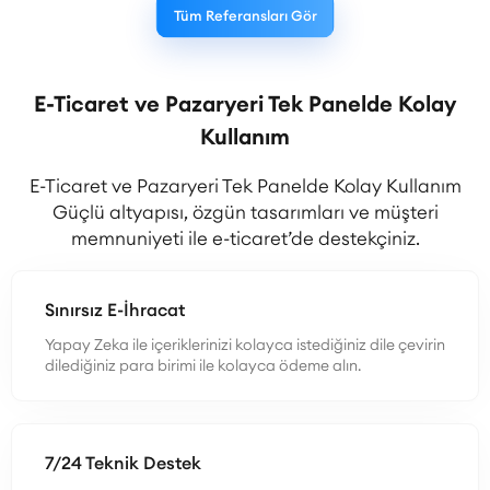
Tüm Referansları Gör
E-Ticaret ve Pazaryeri Tek Panelde Kolay
Kullanım
E-Ticaret ve Pazaryeri Tek Panelde Kolay Kullanım
Güçlü altyapısı, özgün tasarımları ve müşteri
memnuniyeti ile e-ticaret’de destekçiniz.
Sınırsız E-İhracat
Yapay Zeka ile içeriklerinizi kolayca istediğiniz dile çevirin
dilediğiniz para birimi ile kolayca ödeme alın.
7/24 Teknik Destek