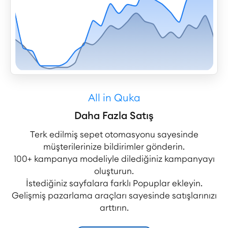
All in Quka
Daha Fazla Satış
Terk edilmiş sepet otomasyonu sayesinde
müşterilerinize bildirimler gönderin.
100+ kampanya modeliyle dilediğiniz kampanyayı
oluşturun.
İstediğiniz sayfalara farklı Popuplar ekleyin.
Gelişmiş pazarlama araçları sayesinde satışlarınızı
arttırın.