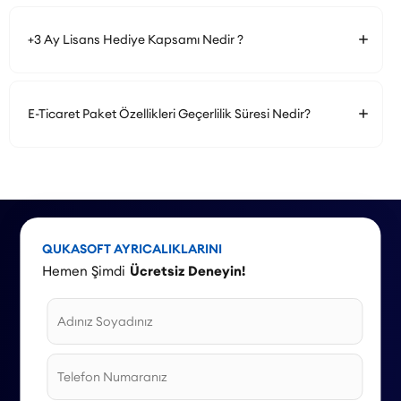
+3 Ay Lisans Hediye Kapsamı Nedir ?
E-Ticaret Paket Özellikleri Geçerlilik Süresi Nedir?
QUKASOFT AYRICALIKLARINI
Hemen Şimdi
Ücretsiz Deneyin!