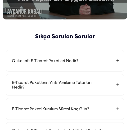
Sıkça Sorulan Sorular
Qukasoft E-Ticaret Paketleri Nedir?
E-Ticaret Paketlerin Yıllık Yenileme Tutarları
Nedir?
E-Ticaret Paketi Kurulum Süresi Kaç Gün?