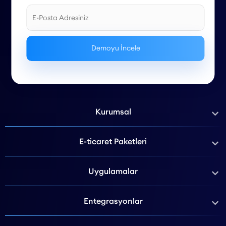
Kurumsal
E-ticaret Paketleri
Uygulamalar
Entegrasyonlar