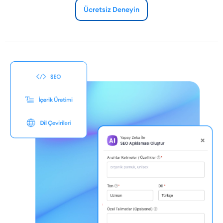
Ücretsiz Deneyin