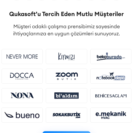
Qukasoft’u Tercih Eden Mutlu Müşteriler
Müşteri odaklı çalışma prensibimiz sayesinde
ihtiyaçlarınıza en uygun çözümleri sunuyoruz.