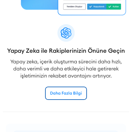
Yapay Zeka ile Rakiplerinizin Önüne Geçin
Yapay zeka, içerik oluşturma sürecini daha hızlı,
daha verimli ve daha etkileyici hale getirerek
işletiminizin rekabet avantajını artırıyor.
Daha Fazla Bilgi