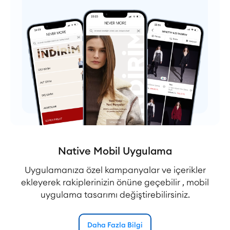
Native Mobil Uygulama
Uygulamanıza özel kampanyalar ve içerikler
ekleyerek rakiplerinizin önüne geçebilir , mobil
uygulama tasarımı değiştirebilirsiniz.
Daha Fazla Bilgi