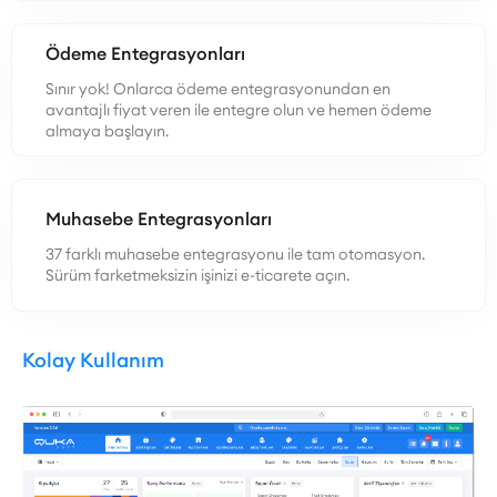
Ödeme Entegrasyonları
Sınır yok! Onlarca ödeme entegrasyonundan en
avantajlı fiyat veren ile entegre olun ve hemen ödeme
almaya başlayın.
Muhasebe Entegrasyonları
37 farklı muhasebe entegrasyonu ile tam otomasyon.
Sürüm farketmeksizin işinizi e-ticarete açın.
Kolay Kullanım