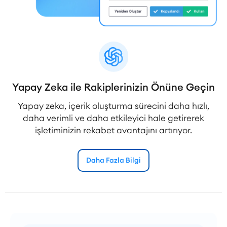
Yapay Zeka ile Rakiplerinizin Önüne Geçin
Yapay zeka, içerik oluşturma sürecini daha hızlı,
daha verimli ve daha etkileyici hale getirerek
işletiminizin rekabet avantajını artırıyor.
Daha Fazla Bilgi