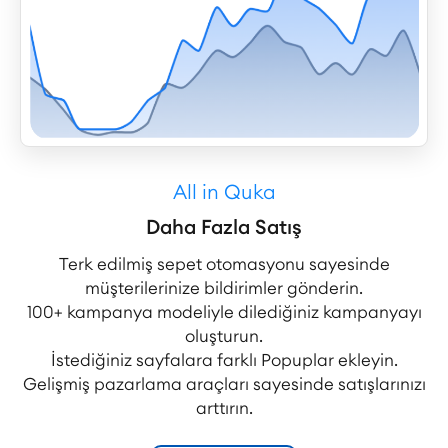
All in Quka
Daha Fazla Satış
Terk edilmiş sepet otomasyonu sayesinde
müşterilerinize bildirimler gönderin.
100+ kampanya modeliyle dilediğiniz kampanyayı
oluşturun.
İstediğiniz sayfalara farklı Popuplar ekleyin.
Gelişmiş pazarlama araçları sayesinde satışlarınızı
arttırın.