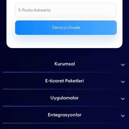
Kurumsal
E-ticaret Paketleri
Uygulamalar
Entegrasyonlar