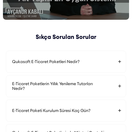
Sıkça Sorulan Sorular
Qukasoft E-Ticaret Paketleri Nedir?
E-Ticaret Paketlerin Yıllık Yenileme Tutarları
Nedir?
E-Ticaret Paketi Kurulum Süresi Kaç Gün?