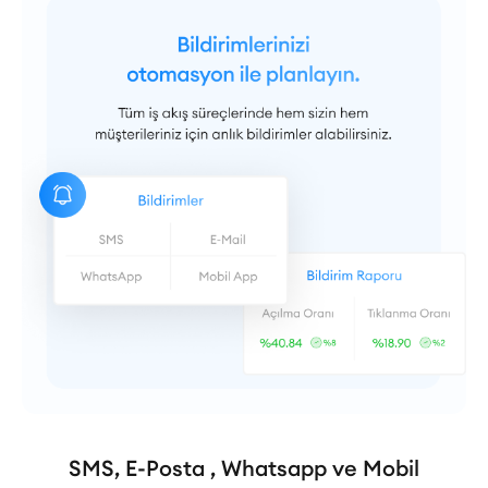
SMS, E-Posta , Whatsapp ve Mobil