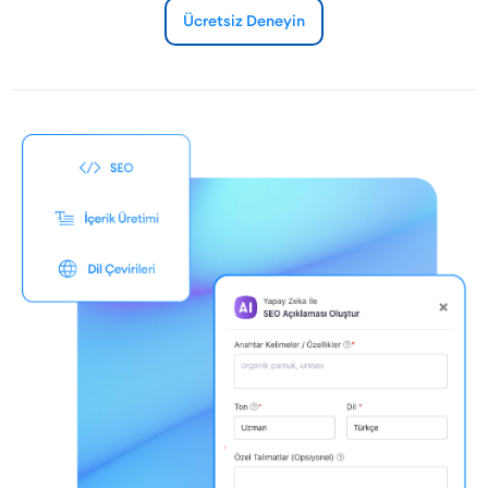
Ücretsiz Deneyin