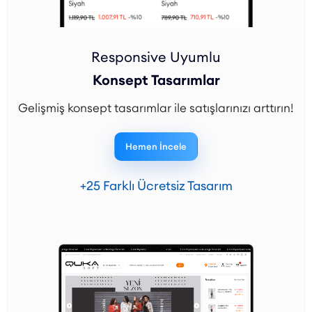
Responsive Uyumlu
Konsept Tasarımlar
Gelişmiş konsept tasarımlar ile satışlarınızı arttırın!
Hemen İncele
+25 Farklı Ücretsiz Tasarım