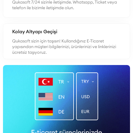
Qukasoft 7/24 sizinle iletişimde. Whatsapp, Ticket veya
telefon ile bizimle iletişimde olun.
Kolay Altyapı Geçişi
Qukasoft sizin için taşısın! Kullandığınız E-Ticaret
yapısından müşteri bilgilerinizi, ürünlerinizi ve linklerinizi
ücretsiz taşıyoruz.