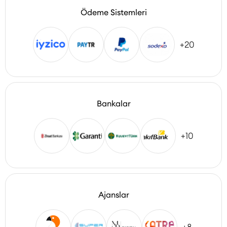
Ödeme Sistemleri
+20
Bankalar
+10
Ajanslar