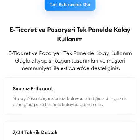
Tüm Referansları Gör
E-Ticaret ve Pazaryeri Tek Panelde Kolay
Kullanım
E-Ticaret ve Pazaryeri Tek Panelde Kolay Kullanım
Güçlü altyapısı, özgün tasarımları ve müşteri
memnuniyeti ile e-ticaret’de destekçiniz.
Sınırsız E-İhracat
Yapay Zeka ile içeriklerinizi kolayca istediğiniz dile çevirin
dilediğiniz para birimi ile kolayca ödeme alın.
7/24 Teknik Destek