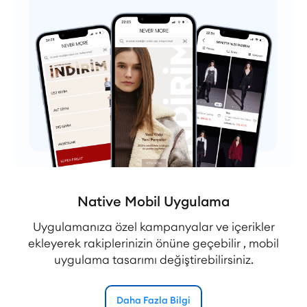
Native Mobil Uygulama
Uygulamanıza özel kampanyalar ve içerikler
ekleyerek rakiplerinizin önüne geçebilir , mobil
uygulama tasarımı değiştirebilirsiniz.
Daha Fazla Bilgi