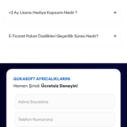
+3 Ay Lisans Hediye Kapsamı Nedir ?
E-Ticaret Paket Özellikleri Geçerlilik Süresi Nedir?
QUKASOFT AYRICALIKLARINI
Hemen Şimdi
Ücretsiz Deneyin!