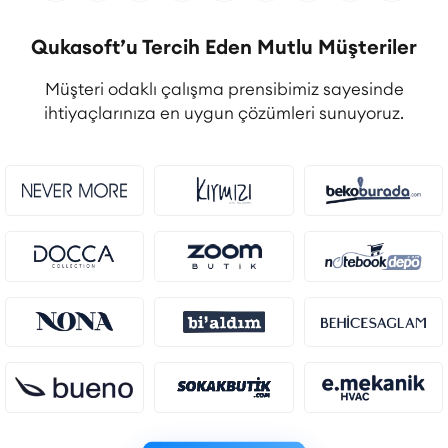
Qukasoft’u Tercih Eden Mutlu Müşteriler
Müşteri odaklı çalışma prensibimiz sayesinde
ihtiyaçlarınıza en uygun çözümleri sunuyoruz.