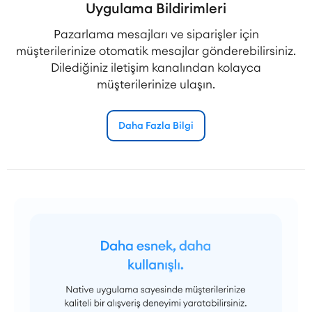
Uygulama Bildirimleri
Pazarlama mesajları ve siparişler için
müşterilerinize otomatik mesajlar gönderebilirsiniz.
Dilediğiniz iletişim kanalından kolayca
müşterilerinize ulaşın.
Daha Fazla Bilgi