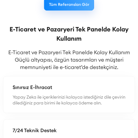
Tüm Referansları Gör
E-Ticaret ve Pazaryeri Tek Panelde Kolay
Kullanım
E-Ticaret ve Pazaryeri Tek Panelde Kolay Kullanım
Güçlü altyapısı, özgün tasarımları ve müşteri
memnuniyeti ile e-ticaret’de destekçiniz.
Sınırsız E-İhracat
Yapay Zeka ile içeriklerinizi kolayca istediğiniz dile çevirin
dilediğiniz para birimi ile kolayca ödeme alın.
7/24 Teknik Destek