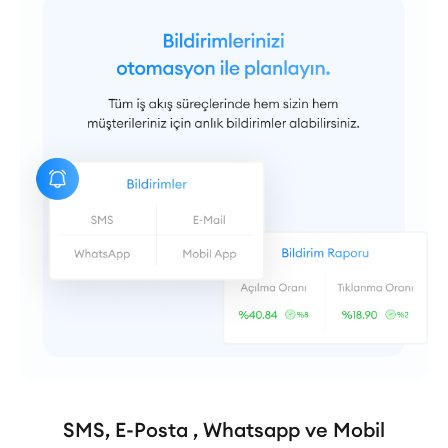
SMS, E-Posta , Whatsapp ve Mobil