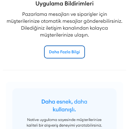
Uygulama Bildirimleri
Pazarlama mesajları ve siparişler için
müşterilerinize otomatik mesajlar gönderebilirsiniz.
Dilediğiniz iletişim kanalından kolayca
müşterilerinize ulaşın.
Daha Fazla Bilgi