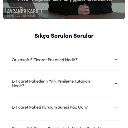
Sıkça Sorulan Sorular
Qukasoft E-Ticaret Paketleri Nedir?
E-Ticaret Paketlerin Yıllık Yenileme Tutarları
Nedir?
E-Ticaret Paketi Kurulum Süresi Kaç Gün?