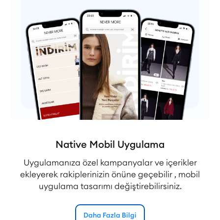
Native Mobil Uygulama
Uygulamanıza özel kampanyalar ve içerikler
ekleyerek rakiplerinizin önüne geçebilir , mobil
uygulama tasarımı değiştirebilirsiniz.
Daha Fazla Bilgi