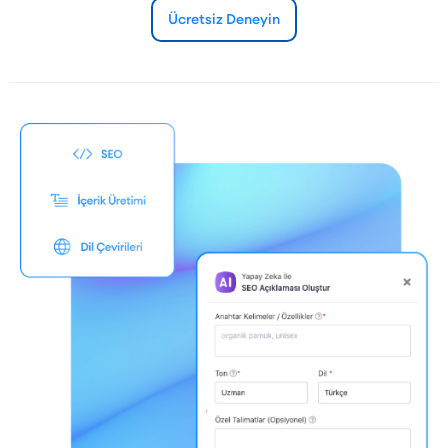
Ücretsiz Deneyin