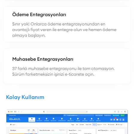
Ödeme Entegrasyonları
Sınır yok! Onlarca ödeme entegrasyonundan en
avantajlı fiyat veren ile entegre olun ve hemen ödeme
almaya başlayın.
Muhasebe Entegrasyonları
37 farklı muhasebe entegrasyonu ile tam otomasyon.
Sürüm farketmeksizin işinizi e-ticarete açın.
Kolay Kullanım