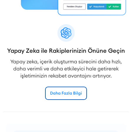
Yapay Zeka ile Rakiplerinizin Önüne Geçin
Yapay zeka, içerik oluşturma sürecini daha hızlı,
daha verimli ve daha etkileyici hale getirerek
işletiminizin rekabet avantajını artırıyor.
Daha Fazla Bilgi