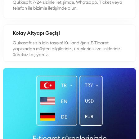
Qukasoft 7/24 sizinle iletişimde. Whatsapp, Ticket veya
telefon ile bizimle iletişimde olun.
Kolay Altyapı Geçişi
Qukasoft sizin için taşısın! Kullandığınız E-Ticaret
yapısından müşteri bilgilerinizi, ürünlerinizi ve linklerinizi
ücretsiz taşıyoruz.