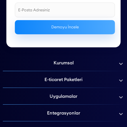
Kurumsal
E-ticaret Paketleri
Uygulamalar
Entegrasyonlar