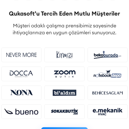
Qukasoft’u Tercih Eden Mutlu Müşteriler
Müşteri odaklı çalışma prensibimiz sayesinde
ihtiyaçlarınıza en uygun çözümleri sunuyoruz.