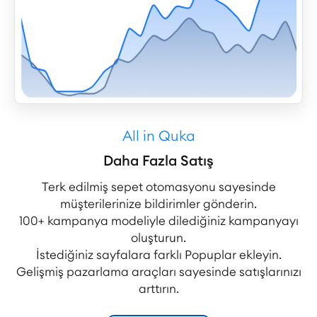
All in Quka
Daha Fazla Satış
Terk edilmiş sepet otomasyonu sayesinde
müşterilerinize bildirimler gönderin.
100+ kampanya modeliyle dilediğiniz kampanyayı
oluşturun.
İstediğiniz sayfalara farklı Popuplar ekleyin.
Gelişmiş pazarlama araçları sayesinde satışlarınızı
arttırın.