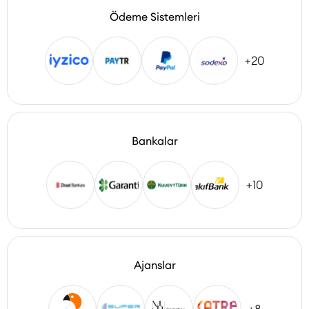
Ödeme Sistemleri
+20
Bankalar
+10
Ajanslar