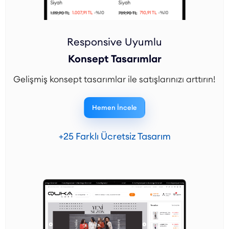
Responsive Uyumlu
Konsept Tasarımlar
Gelişmiş konsept tasarımlar ile satışlarınızı arttırın!
Hemen İncele
+25 Farklı Ücretsiz Tasarım