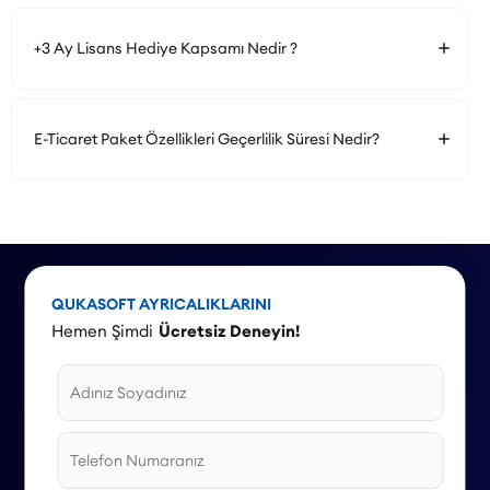
+3 Ay Lisans Hediye Kapsamı Nedir ?
E-Ticaret Paket Özellikleri Geçerlilik Süresi Nedir?
QUKASOFT AYRICALIKLARINI
Hemen Şimdi
Ücretsiz Deneyin!