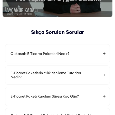
Sıkça Sorulan Sorular
Qukasoft E-Ticaret Paketleri Nedir?
E-Ticaret Paketlerin Yıllık Yenileme Tutarları
Nedir?
E-Ticaret Paketi Kurulum Süresi Kaç Gün?