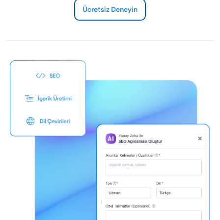
Ücretsiz Deneyin