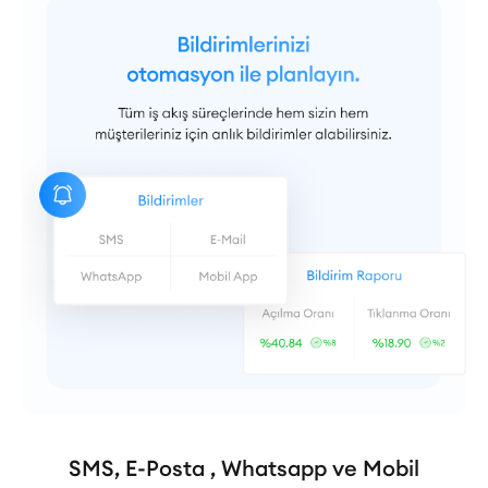
SMS, E-Posta , Whatsapp ve Mobil