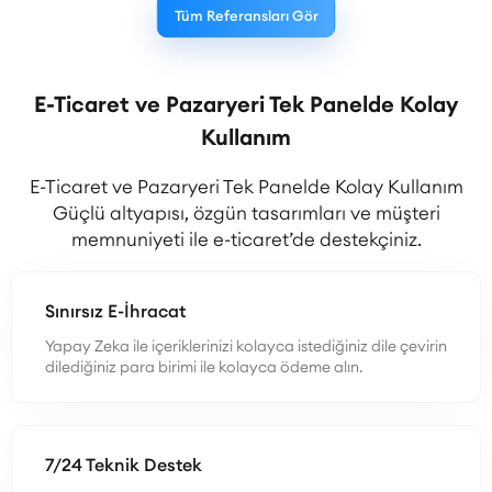
Tüm Referansları Gör
E-Ticaret ve Pazaryeri Tek Panelde Kolay
Kullanım
E-Ticaret ve Pazaryeri Tek Panelde Kolay Kullanım
Güçlü altyapısı, özgün tasarımları ve müşteri
memnuniyeti ile e-ticaret’de destekçiniz.
Sınırsız E-İhracat
Yapay Zeka ile içeriklerinizi kolayca istediğiniz dile çevirin
dilediğiniz para birimi ile kolayca ödeme alın.
7/24 Teknik Destek