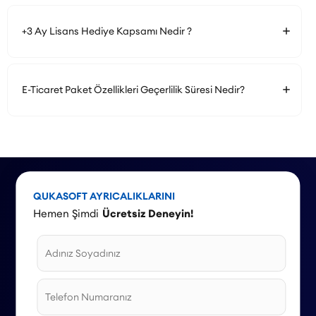
+3 Ay Lisans Hediye Kapsamı Nedir ?
E-Ticaret Paket Özellikleri Geçerlilik Süresi Nedir?
QUKASOFT AYRICALIKLARINI
Hemen Şimdi
Ücretsiz Deneyin!