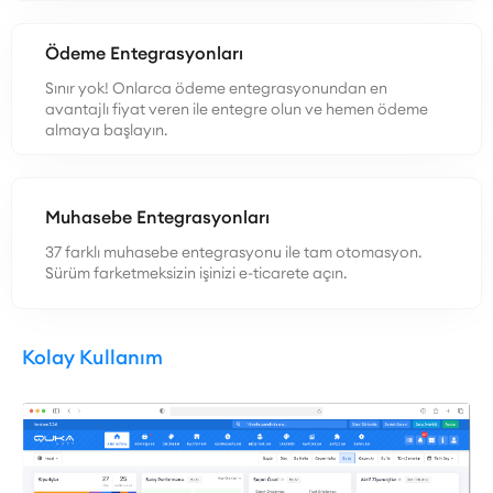
Ödeme Entegrasyonları
Sınır yok! Onlarca ödeme entegrasyonundan en
avantajlı fiyat veren ile entegre olun ve hemen ödeme
almaya başlayın.
Muhasebe Entegrasyonları
37 farklı muhasebe entegrasyonu ile tam otomasyon.
Sürüm farketmeksizin işinizi e-ticarete açın.
Kolay Kullanım