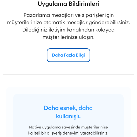
Uygulama Bildirimleri
Pazarlama mesajları ve siparişler için
müşterilerinize otomatik mesajlar gönderebilirsiniz.
Dilediğiniz iletişim kanalından kolayca
müşterilerinize ulaşın.
Daha Fazla Bilgi