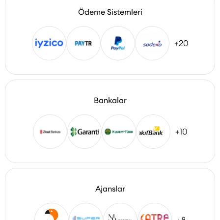
Ödeme Sistemleri
+20
Bankalar
+10
Ajanslar