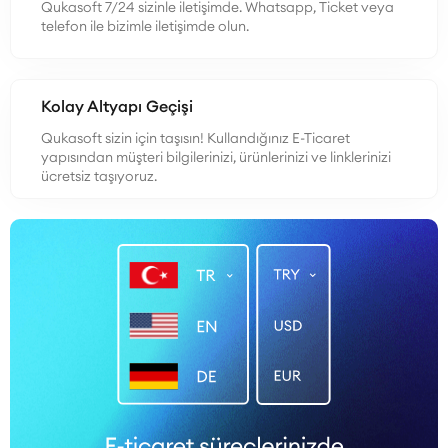
Qukasoft 7/24 sizinle iletişimde. Whatsapp, Ticket veya
telefon ile bizimle iletişimde olun.
Kolay Altyapı Geçişi
Qukasoft sizin için taşısın! Kullandığınız E-Ticaret
yapısından müşteri bilgilerinizi, ürünlerinizi ve linklerinizi
ücretsiz taşıyoruz.