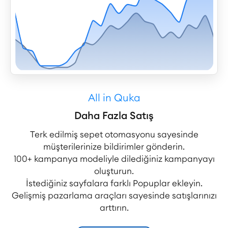
All in Quka
Daha Fazla Satış
Terk edilmiş sepet otomasyonu sayesinde
müşterilerinize bildirimler gönderin.
100+ kampanya modeliyle dilediğiniz kampanyayı
oluşturun.
İstediğiniz sayfalara farklı Popuplar ekleyin.
Gelişmiş pazarlama araçları sayesinde satışlarınızı
arttırın.