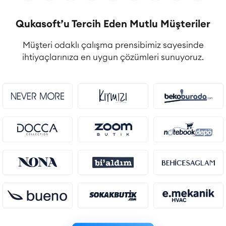
Qukasoft’u Tercih Eden Mutlu Müşteriler
Müşteri odaklı çalışma prensibimiz sayesinde
ihtiyaçlarınıza en uygun çözümleri sunuyoruz.