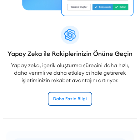
Yapay Zeka ile Rakiplerinizin Önüne Geçin
Yapay zeka, içerik oluşturma sürecini daha hızlı,
daha verimli ve daha etkileyici hale getirerek
işletiminizin rekabet avantajını artırıyor.
Daha Fazla Bilgi