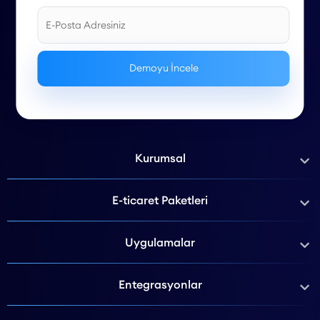
Kurumsal
E-ticaret Paketleri
Uygulamalar
Entegrasyonlar