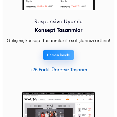
Responsive Uyumlu
Konsept Tasarımlar
Gelişmiş konsept tasarımlar ile satışlarınızı arttırın!
Hemen İncele
+25 Farklı Ücretsiz Tasarım