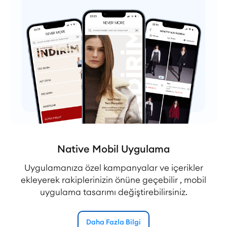
Native Mobil Uygulama
Uygulamanıza özel kampanyalar ve içerikler
ekleyerek rakiplerinizin önüne geçebilir , mobil
uygulama tasarımı değiştirebilirsiniz.
Daha Fazla Bilgi